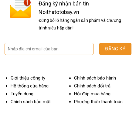
Đăng ký nhận bản tin
Noithatotobay.vn
Đừng bỏ lỡ hàng ngàn sản phẩm và chương
trình siêu hấp dẫn!
Giới thiệu công ty
Chính sách bảo hành
Hệ thống cửa hàng
Chính sách đổi trả
Tuyển dụng
Hỏi đáp mua hàng
Chính sách bảo mật
Phương thức thanh toán