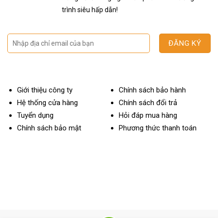
trình siêu hấp dẫn!
Giới thiệu công ty
Chính sách bảo hành
Hệ thống cửa hàng
Chính sách đổi trả
Tuyển dụng
Hỏi đáp mua hàng
Chính sách bảo mật
Phương thức thanh toán