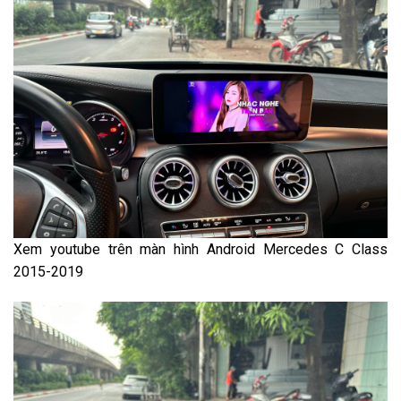
Xem youtube trên màn hình Android Mercedes C Class
2015-2019