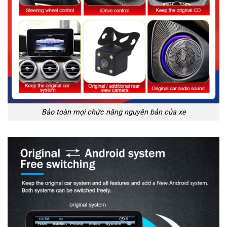
Bảo toàn mọi chức năng nguyên bản của xe