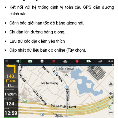
Kết nối với hệ thống định vị toàn cầu GPS dẫn đường
chính xác.
Cảnh báo giới hạn tốc độ bằng giọng nói.
Chỉ dẫn làn đường bằng giọng.
Lưu trữ các địa điểm yêu thích.
Cập nhật dữ liệu bản đồ online (Tùy chọn).