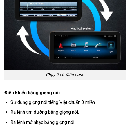
Chạy 2 hệ điều hành
Điều khiển bằng giọng nói
Sử dụng giọng nói tiếng Việt chuẩn 3 miền.
Ra lệnh tìm đường bằng giọng nói.
Ra lệnh mở nhạc bằng giọng nói.