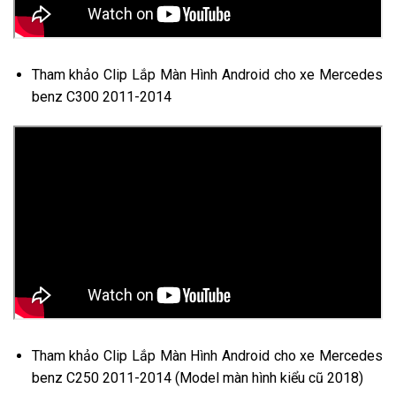
Tham khảo Clip Lắp Màn Hình Android cho xe Mercedes
benz C300 2011-2014
Tham khảo Clip Lắp Màn Hình Android cho xe Mercedes
benz C250 2011-2014 (Model màn hình kiểu cũ 2018)