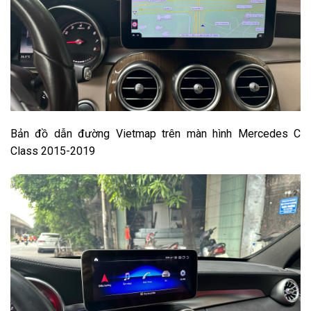
Bản đồ dẫn đường Vietmap trên màn hình Mercedes C
Class 2015-2019