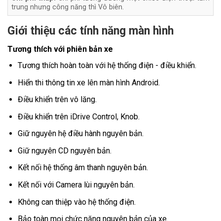
trung nhưng công năng thì Vô biên.
Giới thiệu các tính năng màn hình
Tương thích với phiên bản xe
Tương thích hoàn toàn với hệ thống điện - điều khiển.
Hiển thi thông tin xe lên màn hình Android.
Điều khiển trên vô lăng.
Điều khiển trên iDrive Control, Knob.
Giữ nguyên hệ điều hành nguyên bản.
Giữ nguyên CD nguyên bản.
Kết nối hệ thống âm thanh nguyên bản.
Kết nối với Camera lùi nguyên bản.
Không can thiệp vào hệ thống điện.
Bảo toàn mọi chức năng nguyên bản của xe.