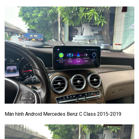
Màn hình Android Mercedes Benz C Class 2015-2019