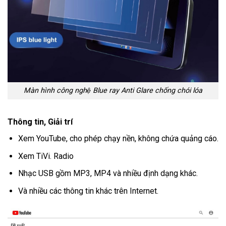
Màn hình công nghệ Blue ray Anti Glare chống chói lóa
Thông tin, Giải trí
Xem YouTube, cho phép chạy nền, không chứa quảng cáo.
Xem TiVi. Radio
Nhạc USB gồm MP3, MP4 và nhiều định dạng khác.
Và nhiều các thông tin khác trên Internet.