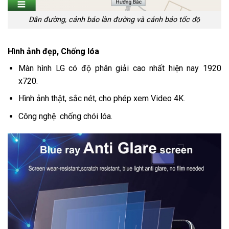
Dẫn đường, cảnh báo làn đường và cảnh báo tốc độ
Hình ảnh đẹp, Chống lóa
Màn hình LG có độ phân giải cao nhất hiện nay 1920
x720.
Hình ảnh thật, sắc nét, cho phép xem Video 4K.
Công nghệ chống chói lóa.