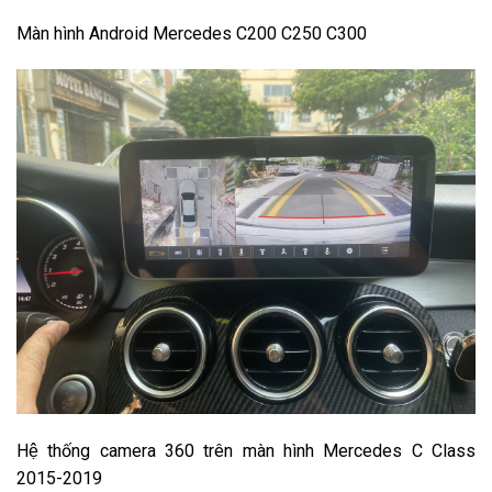
Màn hình Android Mercedes C200 C250 C300
Hệ thống camera 360 trên màn hình Mercedes C Class
2015-2019