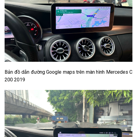
Bản đồ dẫn đường Google maps trên màn hình Mercedes C
200 2019