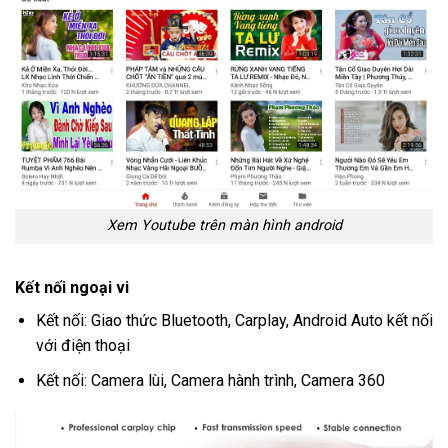
Xem Youtube trên màn hình android
Kết nối ngoại vi
Kết nối: Giao thức Bluetooth, Carplay, Android Auto kết nối
với điện thoại
Kết nối: Camera lùi, Camera hành trình, Camera 360