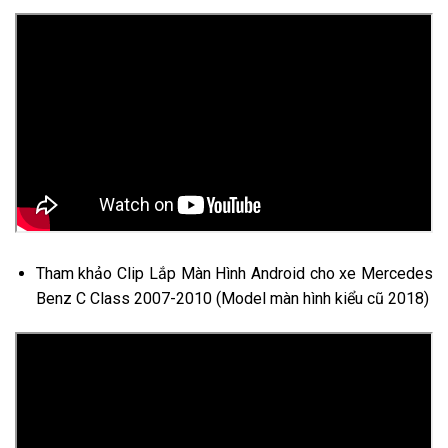
Tham khảo Clip Lắp Màn Hình Android cho xe Mercedes
Benz C Class 2007-2010 (Model màn hình kiểu cũ 2018)