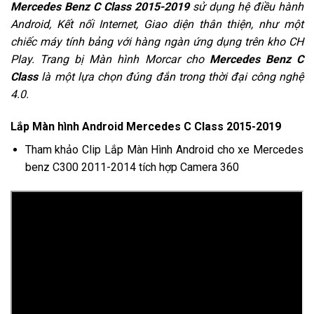
Mercedes Benz C Class 2015-2019
sử dụng hệ điều hành
Android, Kết nối Internet, Giao diện thân thiện, như một
chiếc máy tính bảng với hàng ngàn ứng dụng trên kho CH
Play. Trang bị Màn hình Morcar cho
Mercedes Benz C
Class
là một lựa chọn đúng đắn trong thời đại công nghệ
4.0.
Lắp Màn hình Android Mercedes C Class 2015-2019
Tham khảo Clip Lắp Màn Hình Android cho xe Mercedes
benz C300 2011-2014 tích hợp Camera 360