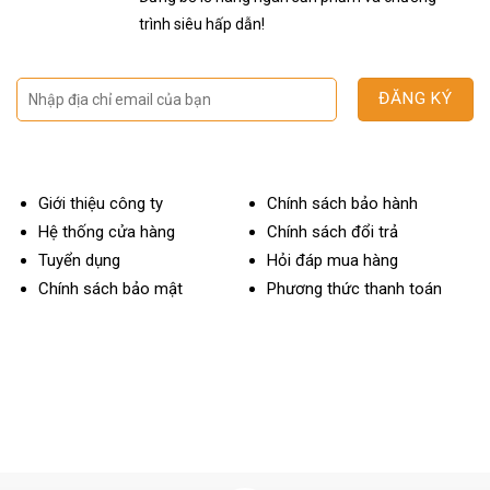
trình siêu hấp dẫn!
Giới thiệu công ty
Chính sách bảo hành
Hệ thống cửa hàng
Chính sách đổi trả
Tuyển dụng
Hỏi đáp mua hàng
Chính sách bảo mật
Phương thức thanh toán