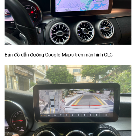
Bản đồ dẫn đường Google Maps trên màn hình GLC