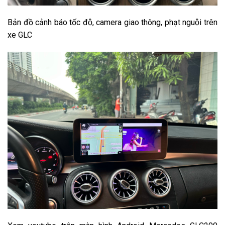
Bản đồ cảnh báo tốc độ, camera giao thông, phạt nguội trên
xe GLC