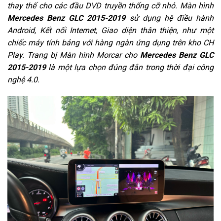
thay thế cho các đầu DVD truyền thống cỡ nhỏ. Màn hình
Mercedes Benz GLC 2015-2019
sử dụng hệ điều hành
Android, Kết nối Internet, Giao diện thân thiện, như một
chiếc máy tính bảng với hàng ngàn ứng dụng trên kho CH
Play. Trang bị Màn hình Morcar cho
Mercedes Benz GLC
2015-2019
là một lựa chọn đúng đắn trong thời đại công
nghệ 4.0.