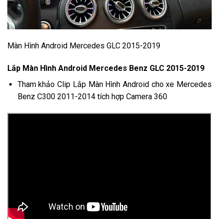
Màn Hình Android Mercedes GLC 2015-2019
Lắp Màn Hình Android Mercedes Benz GLC 2015-2019
Tham khảo Clip Lắp Màn Hình Android cho xe Mercedes
Benz C300 2011-2014 tích hợp Camera 360