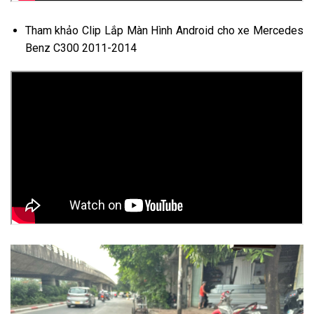
Tham khảo Clip Lắp Màn Hình Android cho xe Mercedes
Benz C300 2011-2014