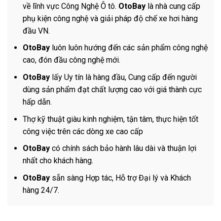
về lĩnh vực Công Nghệ Ô tô.
OtoBay
là nhà cung cấp
phụ kiện công nghệ và giải pháp độ chế xe hơi hàng
đầu VN.
OtoBay
luôn luôn hướng đến các sản phẩm công nghệ
cao, đón đầu công nghệ mới.
OtoBay
lấy Uy tín là hàng đầu, Cung cấp đến người
dùng sản phẩm đạt chất lượng cao với giá thành cực
hấp dẫn.
Thợ kỹ thuật giàu kinh nghiệm, tận tâm, thực hiện tốt
công việc trên các dòng xe cao cấp
OtoBay
có chính sách bảo hành lâu dài và thuận lợi
nhất cho khách hàng.
OtoBay
sẵn sàng Hợp tác, Hỗ trợ Đại lý và Khách
hàng 24/7.