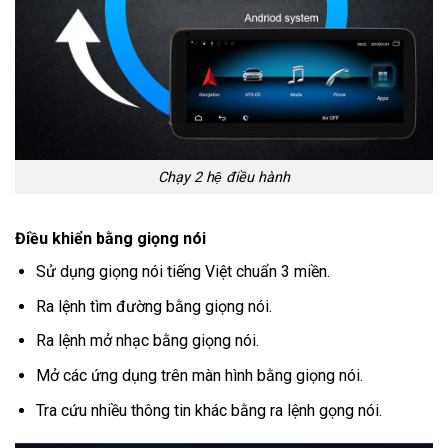
Chạy 2 hệ điều hành
Điều khiển bằng giọng nói
Sử dụng giọng nói tiếng Việt chuẩn 3 miền.
Ra lệnh tìm đường bằng giọng nói.
Ra lệnh mở nhạc bằng giọng nói.
Mở các ứng dụng trên màn hình bằng giọng nói.
Tra cứu nhiều thông tin khác bằng ra lệnh gọng nói.