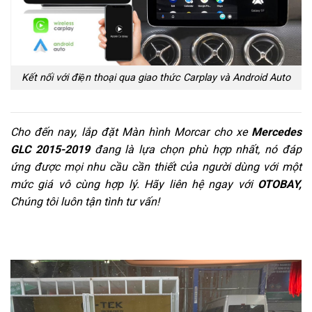
Kết nối với điện thoại qua giao thức Carplay và Android Auto
Cho đến nay, lắp đặt Màn hình Morcar cho xe
Mercedes
GLC 2015-2019
đang là lựa chọn phù hợp nhất, nó đáp
ứng được mọi nhu cầu cần thiết của người dùng với một
mức giá vô cùng hợp lý. Hãy liên hệ ngay với
OTOBAY,
Chúng tôi luôn tận tình tư vấn!