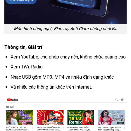
Màn hình công nghệ Blue ray Anti Glare chống chói lóa
Thông tin, Giải trí
Xem YouTube, cho phép chạy nền, không chứa quảng cáo.
Xem TiVi. Radio
Nhạc USB gồm MP3, MP4 và nhiều định dạng khác.
Và nhiều các thông tin khác trên Internet.