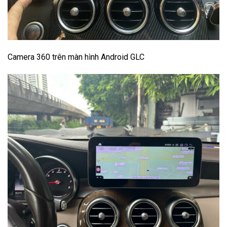
Camera 360 trên màn hình Android GLC