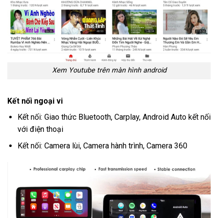
Xem Youtube trên màn hình android
Kết nối ngoại vi
Kết nối: Giao thức Bluetooth, Carplay, Android Auto kết nối
với điện thoại
Kết nối: Camera lùi, Camera hành trình, Camera 360