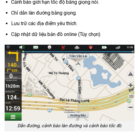
Cảnh báo giới hạn tốc độ bằng giọng nói.
Chỉ dẫn làn đường bằng giọng.
Lưu trữ các địa điểm yêu thích.
Cập nhật dữ liệu bản đồ online (Tùy chọn).
Dẫn đường, cảnh báo làn đường và cảnh báo tốc độ