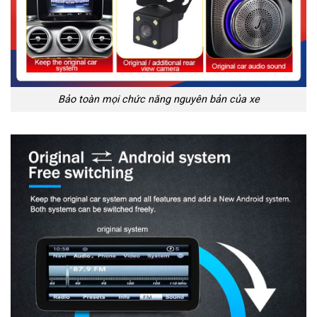
Bảo toàn mọi chức năng nguyên bản của xe