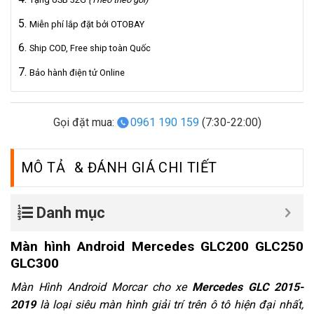
Miễn phí lắp đặt bởi OTOBAY
Ship COD, Free ship toàn Quốc
Bảo hành điện tử Online
Gọi đặt mua:
0961 190 159
(7:30-22:00)
MÔ TẢ
Danh mục
Màn hình Android Mercedes GLC200 GLC250
GLC300
Màn Hình Android Morcar cho xe
Mercedes GLC 2015-
2019
là loại siêu màn hình giải trí trên ô tô hiện đại nhất,