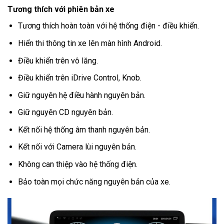
Tương thích với phiên bản xe
Tương thích hoàn toàn với hệ thống điện - điều khiển.
Hiển thi thông tin xe lên màn hình Android.
Điều khiển trên vô lăng.
Điều khiển trên iDrive Control, Knob.
Giữ nguyên hệ điều hành nguyên bản.
Giữ nguyên CD nguyên bản.
Kết nối hệ thống âm thanh nguyên bản.
Kết nối với Camera lùi nguyên bản.
Không can thiệp vào hệ thống điện.
Bảo toàn mọi chức năng nguyên bản của xe.