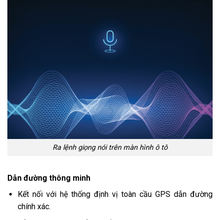
Ra lệnh giọng nói trên màn hình ô tô
Dẫn đường thông minh
Kết nối với hệ thống định vị toàn cầu GPS dẫn đường
chính xác.