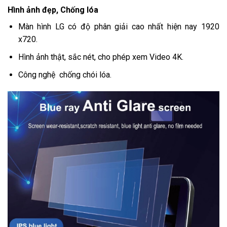
Hình ảnh đẹp, Chống lóa
Màn hình LG có độ phân giải cao nhất hiện nay 1920
x720.
Hình ảnh thật, sắc nét, cho phép xem Video 4K.
Công nghệ chống chói lóa.