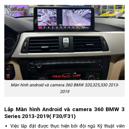
Màn hình android và camera 360 BMW 320,325,330 2013-
2019
Lắp Màn hình Android và camera 360 BMW 3
Series 2013-2019( F30/F31)
Việc lắp đặt được thực hiện bởi đội ngũ Kỹ thuật viên