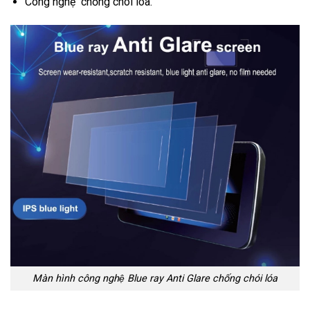
Công nghệ chống chói lóa.
Màn hình công nghệ Blue ray Anti Glare chống chói lóa