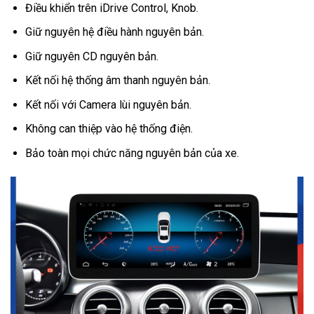
Điều khiển trên iDrive Control, Knob.
Giữ nguyên hệ điều hành nguyên bản.
Giữ nguyên CD nguyên bản.
Kết nối hệ thống âm thanh nguyên bản.
Kết nối với Camera lùi nguyên bản.
Không can thiệp vào hệ thống điện.
Bảo toàn mọi chức năng nguyên bản của xe.