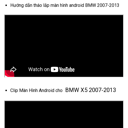
Hướng dẫn tháo lắp màn hình android BMW 2007-2013
BMW X5 2007-2013
Clip Màn Hình Android cho