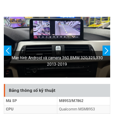
Màn hình Android BMW 320,325,330 2013-2019
Bảng thông số kỹ thuật