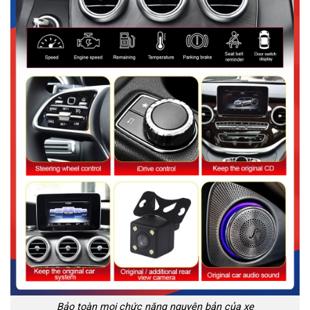
Bảo toàn mọi chức năng nguyên bản của xe