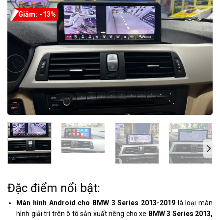
-13%
Đặc điểm nổi bật:
Màn hình Android cho BMW 3 Series
2013-2019
là loại màn
hình giải trí trên ô tô sản xuất riêng cho xe
BMW 3 Series 2013,