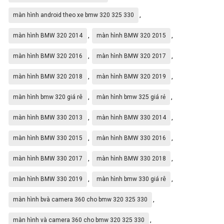
,
màn hình Android bmw 320 325 330 Zestech
,
màn hình android bmw 325 2013
,
màn hình android theo xe bmw 320 325 330
,
,
màn hình BMW 320 2014
màn hình BMW 320 2015
,
,
màn hình BMW 320 2016
màn hình BMW 320 2017
,
,
màn hình BMW 320 2018
màn hình BMW 320 2019
,
,
màn hình bmw 320 giá rê
màn hình bmw 325 giá rẻ
,
,
màn hình BMW 330 2013
màn hình BMW 330 2014
,
,
màn hình BMW 330 2015
màn hình BMW 330 2016
,
,
màn hình BMW 330 2017
màn hình BMW 330 2018
,
,
màn hình BMW 330 2019
màn hình bmw 330 giá rê