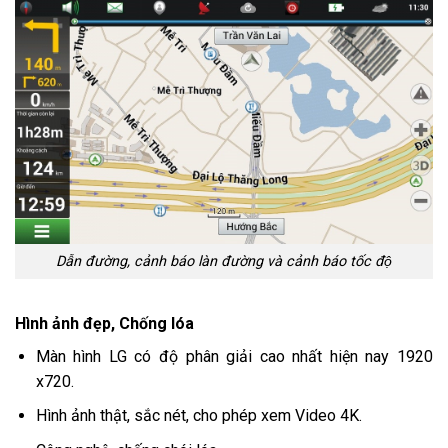
Dẫn đường, cảnh báo làn đường và cảnh báo tốc độ
Hình ảnh đẹp, Chống lóa
Màn hình LG có độ phân giải cao nhất hiện nay 1920
x720.
Hình ảnh thật, sắc nét, cho phép xem Video 4K.