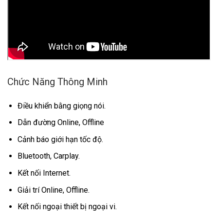
Chức Năng Thông Minh
Điều khiển bằng giọng nói.
Dẫn đường Online, Offline
Cảnh báo giới hạn tốc độ.
Bluetooth, Carplay.
Kết nối Internet.
Giải trí Online, Offline.
Kết nối ngoại thiết bị ngoại vi.