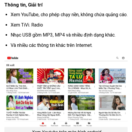
Thông tin, Giải trí
Xem YouTube, cho phép chạy nền, không chứa quảng cáo.
Xem TiVi. Radio
Nhạc USB gồm MP3, MP4 và nhiều định dạng khác.
Và nhiều các thông tin khác trên Internet.