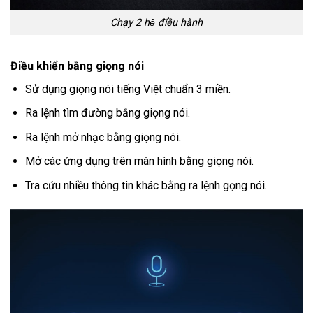
Chạy 2 hệ điều hành
Điều khiển bằng giọng nói
Sử dụng giọng nói tiếng Việt chuẩn 3 miền.
Ra lệnh tìm đường bằng giọng nói.
Ra lệnh mở nhạc bằng giọng nói.
Mở các ứng dụng trên màn hình bằng giọng nói.
Tra cứu nhiều thông tin khác bằng ra lệnh gọng nói.