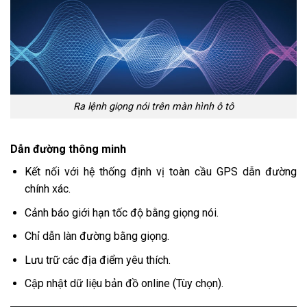
Ra lệnh giọng nói trên màn hình ô tô
Dẫn đường thông minh
Kết nối với hệ thống định vị toàn cầu GPS dẫn đường
chính xác.
Cảnh báo giới hạn tốc độ bằng giọng nói.
Chỉ dẫn làn đường bằng giọng.
Lưu trữ các địa điểm yêu thích.
Cập nhật dữ liệu bản đồ online (Tùy chọn).