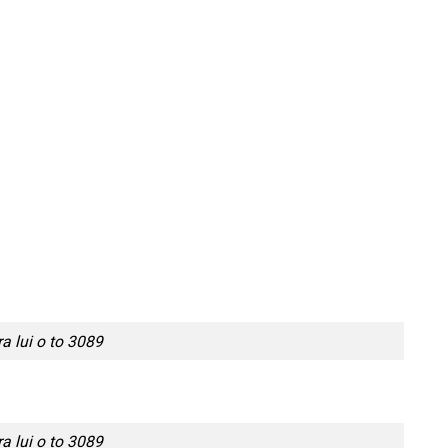
 lui o to 3089
 lui o to 3089