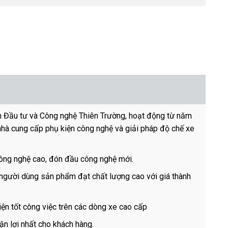
n Đầu tư và Công nghệ Thiên Trường, hoạt động từ năm
nhà cung cấp phụ kiện công nghệ và giải pháp độ chế xe
ông nghệ cao, đón đầu công nghệ mới.
 người dùng sản phẩm đạt chất lượng cao với giá thành
hiện tốt công việc trên các dòng xe cao cấp
ận lợi nhất cho khách hàng.