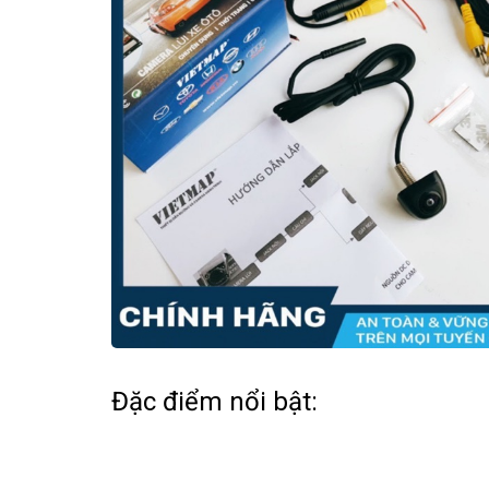
Đặc điểm nổi bật: