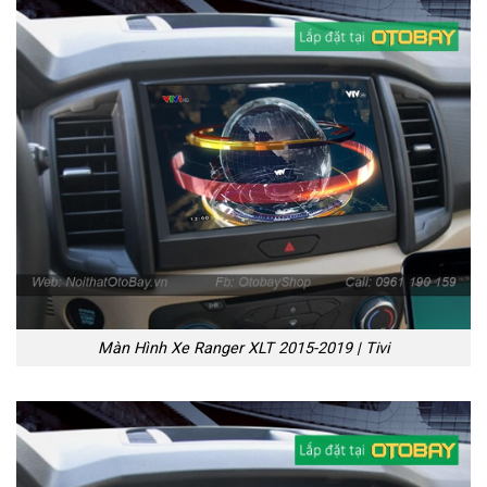
Màn Hình Xe Ranger XLT 2015-2019 | Tivi