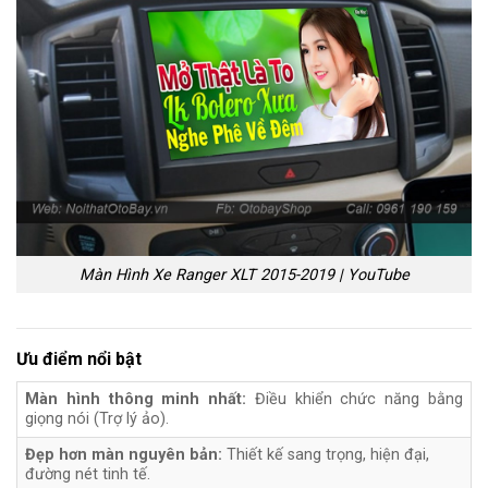
Màn Hình Xe Ranger XLT 2015-2019 | YouTube
Ưu điểm nổi bật
Màn hình thông minh nhất:
Điều khiển chức năng bằng
giọng nói (Trợ lý ảo).
Đẹp hơn màn nguyên bản:
Thiết kế sang trọng, hiện đại,
đường nét tinh tế.