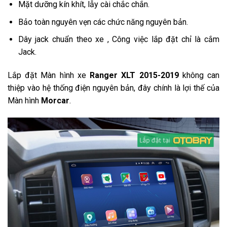
Mặt dưỡng kín khít, lẫy cài chắc chắn.
Bảo toàn nguyên vẹn các chức năng nguyên bản.
Dây jack chuẩn theo xe , Công việc lắp đặt chỉ là cắm
Jack.
Lắp đặt Màn hình xe
Ranger XLT 2015-2019
không can
thiệp vào hệ thống điện nguyên bản, đây chính là lợi thế của
Màn hình
Morcar
.