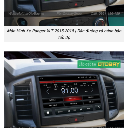
Màn Hình Xe Ranger XLT 2015-2019 | Dẫn đường và cảnh báo
tốc độ