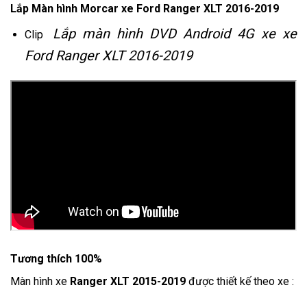
Lắp Màn hình Morcar xe Ford Ranger XLT 2016-2019
Lắp màn hình DVD Android 4G xe xe
Clip
Ford Ranger XLT 2016-2019
Tương thích 100%
Màn hình xe
Ranger XLT 2015-2019
được thiết kế theo xe :