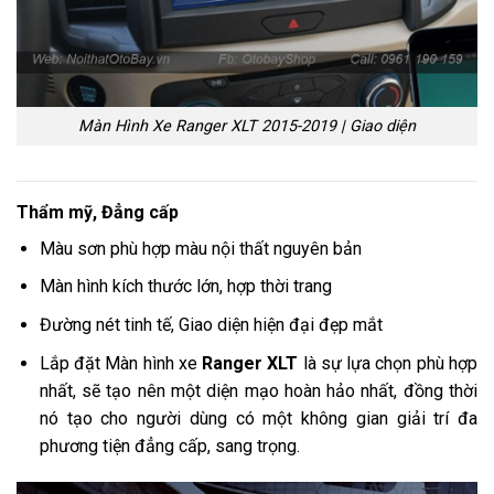
Màn Hình Xe Ranger XLT 2015-2019 | Giao diện
Thẩm mỹ, Đẳng cấp
Màu sơn phù hợp màu nội thất nguyên bản
Màn hình kích thước lớn, hợp thời trang
Đường nét tinh tế, Giao diện hiện đại đẹp mắt
Lắp đặt Màn hình xe
Ranger XLT
là sự lựa chọn phù hợp
nhất, sẽ tạo nên một diện mạo hoàn hảo nhất, đồng thời
nó tạo cho người dùng có một không gian giải trí đa
phương tiện đẳng cấp, sang trọng.