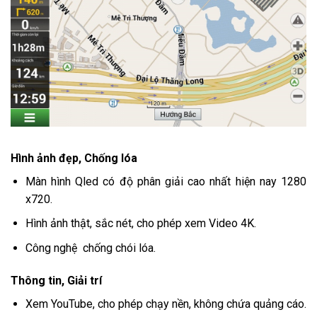
Hình ảnh đẹp, Chống lóa
Màn hình Qled có độ phân giải cao nhất hiện nay 1280
x720.
Hình ảnh thật, sắc nét, cho phép xem Video 4K.
Công nghệ chống chói lóa.
Thông tin, Giải trí
Xem YouTube, cho phép chạy nền, không chứa quảng cáo.