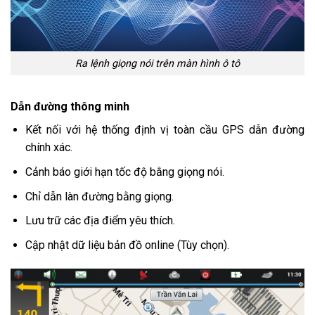
Ra lệnh giọng nói trên màn hình ô tô
Dẫn đường thông minh
Kết nối với hệ thống định vị toàn cầu GPS dẫn đường
chính xác.
Cảnh báo giới hạn tốc độ bằng giọng nói.
Chỉ dẫn làn đường bằng giọng.
Lưu trữ các địa điểm yêu thích.
Cập nhật dữ liệu bản đồ online (Tùy chọn).