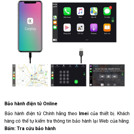
Bảo hành điện tử Online
Bảo hành điện tử Chính hãng theo
Imei
của thiết bị. Khách
hàng có thể tự kiểm tra thông tin bảo hành lại Web của hãng:
Bấm: Tra cứu bảo hành