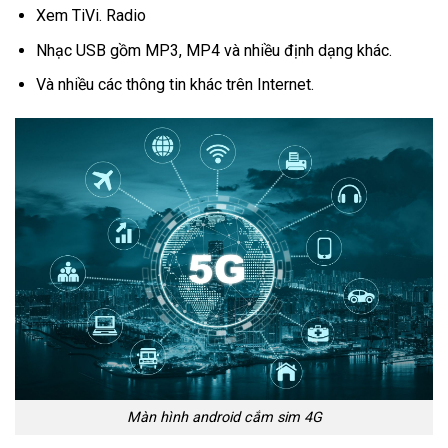
Xem TiVi. Radio
Nhạc USB gồm MP3, MP4 và nhiều định dạng khác.
Và nhiều các thông tin khác trên Internet.
Màn hình android cắm sim 4G