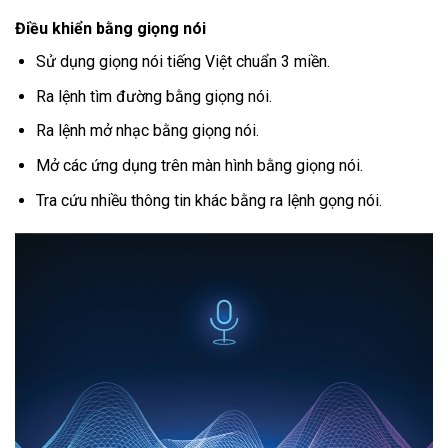
Điều khiển bằng giọng nói
Sử dụng giọng nói tiếng Việt chuẩn 3 miền.
Ra lệnh tìm đường bằng giọng nói.
Ra lệnh mở nhạc bằng giọng nói.
Mở các ứng dụng trên màn hình bằng giọng nói.
Tra cứu nhiều thông tin khác bằng ra lệnh gọng nói.