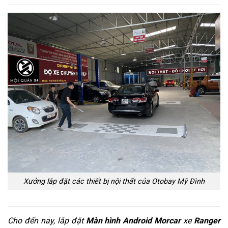
Xưởng lắp đặt các thiết bị nội thất của Otobay Mỹ Đình
Cho đến nay, lắp đặt
Màn hình Android Morcar
xe
Ranger