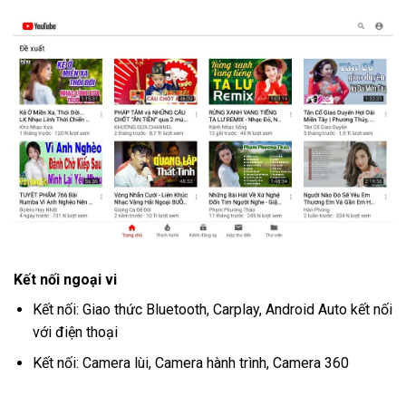
Kết nối ngoại vi
Kết nối: Giao thức Bluetooth, Carplay, Android Auto kết nối
với điện thoại
Kết nối: Camera lùi, Camera hành trình, Camera 360