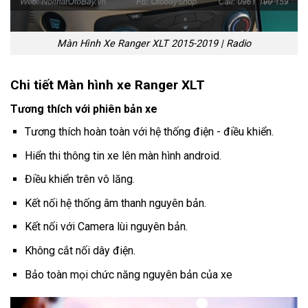
Màn Hình Xe Ranger XLT 2015-2019 | Radio
Chi tiết Màn hình xe Ranger XLT
Tương thích với phiên bản xe
Tương thích hoàn toàn với hệ thống điện - điều khiển.
Hiển thi thông tin xe lên màn hình android.
Điều khiển trên vô lăng.
Kết nối hệ thống âm thanh nguyên bản.
Kết nối với Camera lùi nguyên bản.
Không cắt nối dây điện.
Bảo toàn mọi chức năng nguyên bản của xe