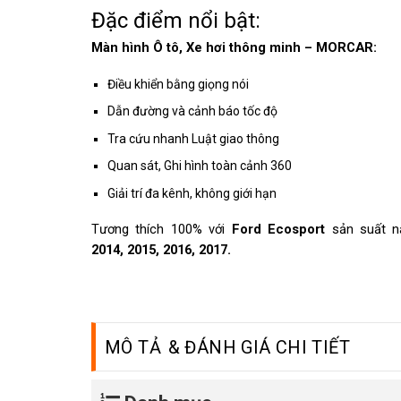
Đặc điểm nổi bật:
Màn hình Ô tô, Xe hơi thông minh – MORCAR:
Điều khiển bằng giọng nói
Dẫn đường và cảnh báo tốc độ
Tra cứu nhanh Luật giao thông
Quan sát, Ghi hình toàn cảnh 360
Giải trí đa kênh, không giới hạn
Tương thích 100% với
Ford Ecosport
sản suất 
2014, 2015, 2016, 2017.
MÔ TẢ