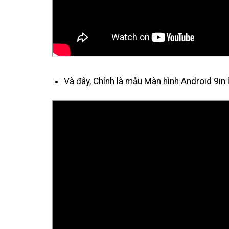
Và đây, Chính là mẫu Màn hình Android 9in