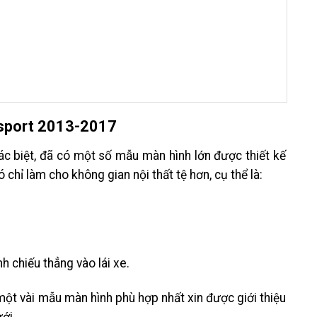
osport 2013-2017
ác biệt, đã có một số mẫu màn hình lớn được thiết kế
 chỉ làm cho không gian nội thất tệ hơn, cụ thể là:
h chiếu thẳng vào lái xe.
ột vài mẫu màn hình phù hợp nhất xin được giới thiệu