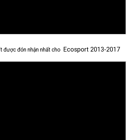
Ecosport 2013-2017
 ít được đón nhận nhất cho