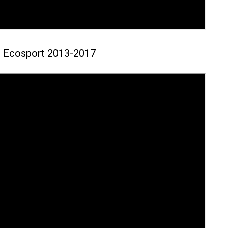
Ecosport 2013-2017