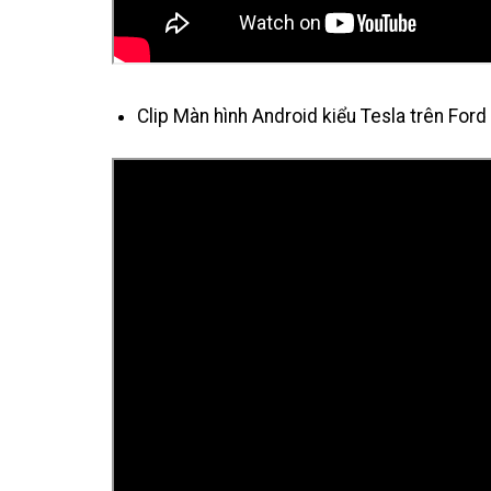
Clip Màn hình Android kiểu Tesla trên Ford