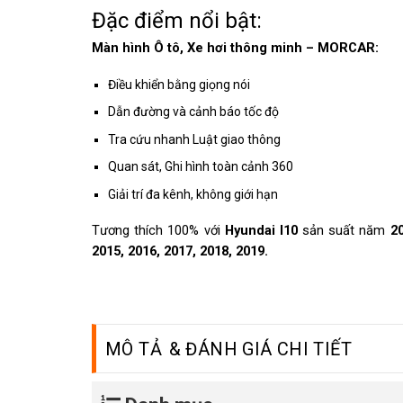
Đặc điểm nổi bật:
Màn hình Ô tô, Xe hơi thông minh – MORCAR:
Điều khiển bằng giọng nói
Dẫn đường và cảnh báo tốc độ
Tra cứu nhanh Luật giao thông
Quan sát, Ghi hình toàn cảnh 360
Giải trí đa kênh, không giới hạn
Tương thích 100% với
Hyundai I10
sản suất năm
20
2015, 2016, 2017, 2018, 2019.
MÔ TẢ