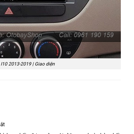
I10 2013-2019 | Giao diện
mắt