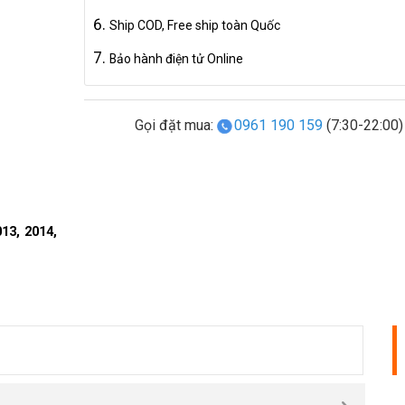
Ship COD, Free ship toàn Quốc
Bảo hành điện tử Online
Gọi đặt mua:
0961 190 159
(7:30-22:00)
13, 2014,