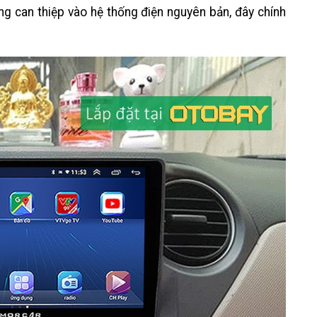
ng can thiệp vào hệ thống điện nguyên bản, đây chính