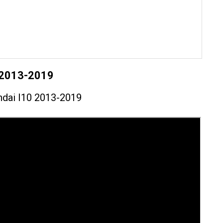
 2013-2019
dai I10 2013-2019