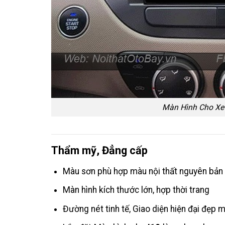
Màn Hình Cho Xe 
Thẩm mỹ, Đẳng cấp
Màu sơn phù hợp màu nội thất nguyên bản
Màn hình kích thước lớn, hợp thời trang
Đường nét tinh tế, Giao diện hiện đại đẹp 