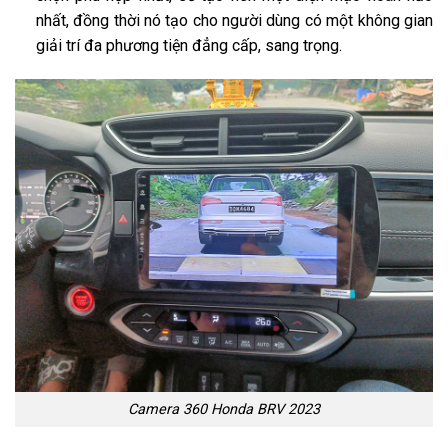
nhất, đồng thời nó tạo cho người dùng có một không gian
giải trí đa phương tiện đẳng cấp, sang trọng.
Camera 360 Honda BRV 2023