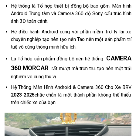
Hệ thống là Tổ hợp thiết bị đồng bộ bao gồm: Màn hình
Android Trung tâm và Camera 360 độ Sony cấu trúc hình
ảnh 3D toàn cảnh.
Hệ điều hành Android cùng với phần mềm Trợ lý lái xe
chuyên nghiệp tạo nên tạo nên Tao nên một sản phẩm trí
tuệ vô cùng thông minh hữu ích.
CAMERA
Là Tổ hợp sản phẩm đồng bộ nên hệ thống
360 MORCAR
rất mượt mà trơn tru, tạo nên một trải
nghiệm vô cùng thú vị.
Hệ Thống Màn Hình Android & Camera 360 Cho Xe BRV
2023-2025
chắc chắn là một thành phần không thể thiếu
trên chiếc xe của bạn.