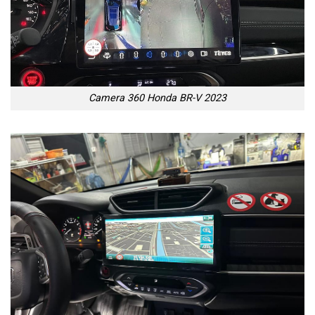
Camera 360 Honda BR-V 2023