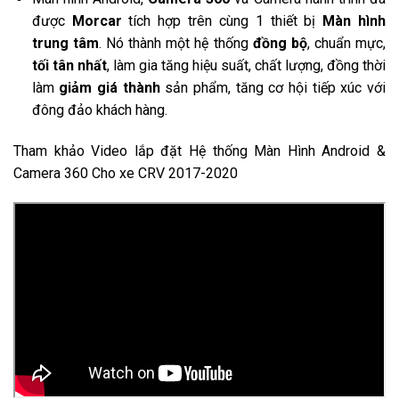
được
Morcar
tích hợp trên cùng 1 thiết bị
Màn hình
trung tâm
. Nó thành một hệ thống
đồng bộ
, chuẩn mực,
tối tân nhất
, làm gia tăng hiệu suất, chất lượng, đồng thời
làm
giảm giá thành
sản phẩm, tăng cơ hội tiếp xúc với
đông đảo khách hàng.
Tham khảo Video lắp đặt Hệ thống Màn Hình Android &
Camera 360 Cho xe
CRV 2017-2020