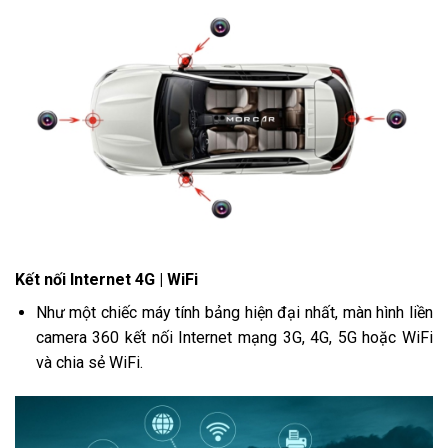
Kết nối Internet 4G | WiFi
Như một chiếc máy tính bảng hiện đại nhất, màn hình liền
camera 360 kết nối Internet mạng 3G, 4G, 5G hoặc WiFi
và chia sẻ WiFi.