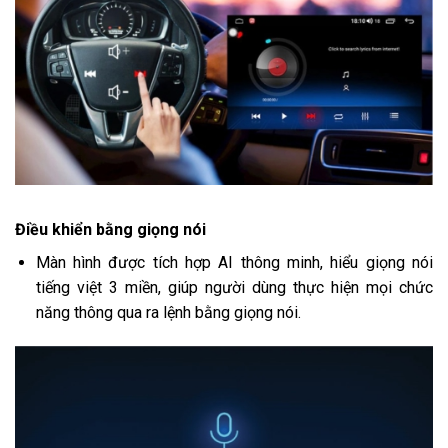
Điều khiển bằng giọng nói
Màn hình được tích hợp AI thông minh, hiểu giọng nói
tiếng việt 3 miền, giúp người dùng thực hiện mọi chức
năng thông qua ra lệnh bằng giọng nói.