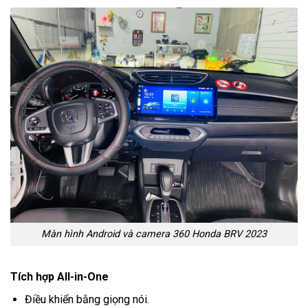
Màn hình Android và camera 360 Honda BRV 2023
Tích hợp All-in-One
Điều khiển bằng giọng nói.