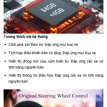
Tương thích với hệ thống
Cắm jack zin theo xe: Đáp ứng mọi loại xe
Tích hợp điều khiển trên vô lăng: Đáp ứng mọi loại xe
Hiển thị đóng mở cửa, cảm biến lùi: Đáp ứng các xe có
tính năng nguyên bản
Hiển thị thông tin điều hòa: Đáp ứng các xe có tính năng
nguyên bản