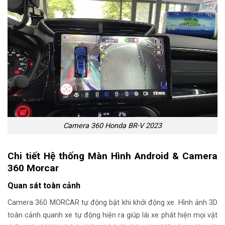
Camera 360 Honda BR-V 2023
Chi tiết Hệ thống Màn Hình Android & Camera
360 Morcar
Quan sát toàn cảnh
Camera 360 MORCAR tự động bật khi khởi động xe. Hình ảnh 3D
toàn cảnh quanh xe tự động hiện ra giúp lái xe phát hiện mọi vật