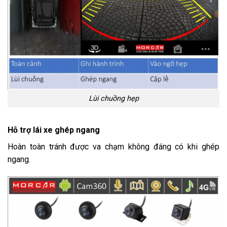
Lùi chuồng hẹp
Hỗ trợ lái xe ghép ngang
Hoàn toàn tránh được va chạm không đáng có khi ghép
ngang.