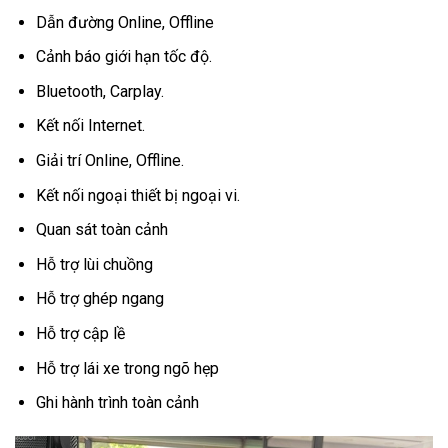
Dẫn đường Online, Offline
Cảnh báo giới hạn tốc độ.
Bluetooth, Carplay.
Kết nối Internet.
Giải trí Online, Offline.
Kết nối ngoại thiết bị ngoại vi.
Quan sát toàn cảnh
Hỗ trợ lùi chuồng
Hỗ trợ ghép ngang
Hỗ trợ cập lề
Hỗ trợ lái xe trong ngõ hẹp
Ghi hành trình toàn cảnh