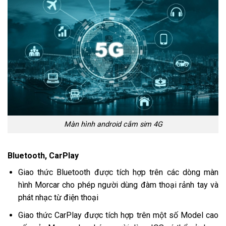
Màn hình android cắm sim 4G
Bluetooth, CarPlay
Giao thức Bluetooth được tích hợp trên các dòng màn
hình Morcar cho phép người dùng đàm thoại rảnh tay và
phát nhạc từ điện thoại
Giao thức CarPlay được tích hợp trên một số Model cao