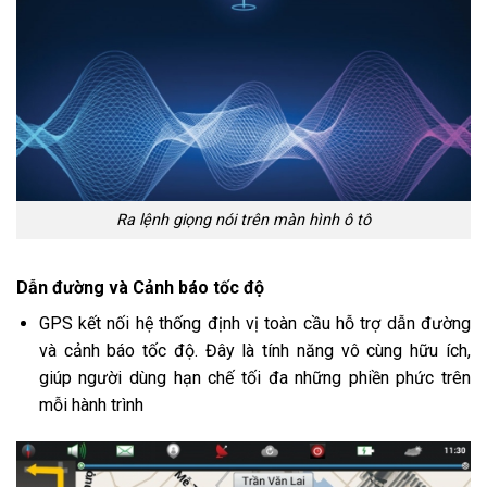
Ra lệnh giọng nói trên màn hình ô tô
Dẫn đường và Cảnh báo tốc độ
GPS kết nối hệ thống định vị toàn cầu hỗ trợ dẫn đường
và cảnh báo tốc độ. Đây là tính năng vô cùng hữu ích,
giúp người dùng hạn chế tối đa những phiền phức trên
mỗi hành trình