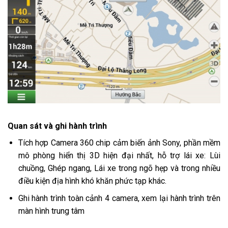
Quan sát và ghi hành trình
Tích hợp Camera 360 chip cảm biến ảnh Sony, phần mềm
mô phòng hiển thị 3D hiện đại nhất, hỗ trợ lái xe: Lùi
chuồng, Ghép ngang, Lái xe trong ngõ hẹp và trong nhiều
điều kiện địa hình khó khăn phức tạp khác.
Ghi hành trình toàn cảnh 4 camera, xem lại hành trình trên
màn hình trung tâm