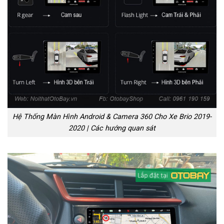
Hệ Thống Màn Hình Android & Camera 360 Cho Xe Brio 2019-
2020 | Các hướng quan sát