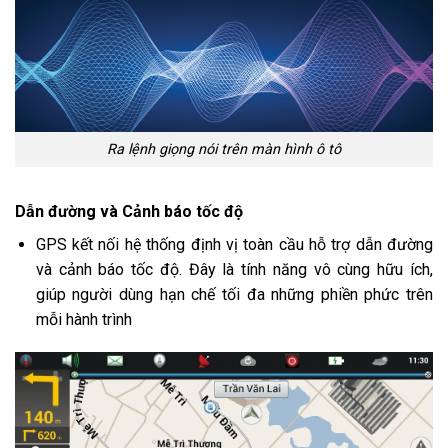
Ra lệnh giọng nói trên màn hình ô tô
Dẫn đường và Cảnh báo tốc độ
GPS kết nối hệ thống định vị toàn cầu hỗ trợ dẫn đường
và cảnh báo tốc độ. Đây là tính năng vô cùng hữu ích,
giúp người dùng hạn chế tối đa những phiền phức trên
mỗi hành trình