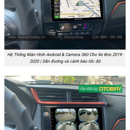
Hệ Thống Màn Hình Android & Camera 360 Cho Xe Brio 2019-
2020 | Dẫn đường và cảnh báo tốc độ