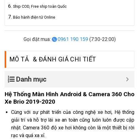
Ship COD, Free ship toàn Quốc
Bảo hành điện tử Online
Gọi đặt mua:
0961 190 159
(7:30-22:00)
MÔ TẢ
Danh mục
Hệ Thống Màn Hình Android & Camera 360 Cho
Xe Brio 2019-2020
Cùng với sự phát triển của công nghệ xe hơi, Hệ thống
giải trí và hỗ trợ lái xe an toàn cũng luôn luôn được cập
nhật. Camera 360 độ xe hơi không còn là một thiết bị rời
rạc và quá xa xỉ.