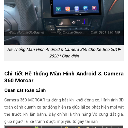
Hệ Thống Màn Hình Android & Camera 360 Cho Xe Brio 2019-
2020 | Giao diện
Chi tiết Hệ thống Màn Hình Android & Camera
360 Morcar
Quan sát toàn cảnh
Camera 360 MORCAR tự động bật khi khởi động xe. Hình ảnh 3D
toàn cảnh quanh xe tự động hiện ra giúp lái xe phát hiện mọi vật
thể trước khi lăn bánh. Đây chính là tính năng Vô cùng đắt giá,
giúp người lái xe tránh được mọi yếu tố gây tai nạn.