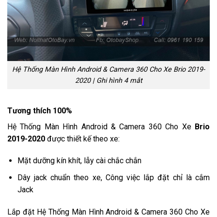
Hệ Thống Màn Hình Android & Camera 360 Cho Xe Brio 2019-
2020 | Ghi hình 4 mắt
Tương thích 100%
Hệ Thống Màn Hình Android & Camera 360 Cho Xe
Brio
2019-2020
được thiết kế theo xe:
Mặt dưỡng kín khít, lẫy cài chắc chắn
Dây jack chuẩn theo xe, Công việc lắp đặt chỉ là cắm
Jack
Lắp đặt Hệ Thống Màn Hình Android & Camera 360 Cho Xe