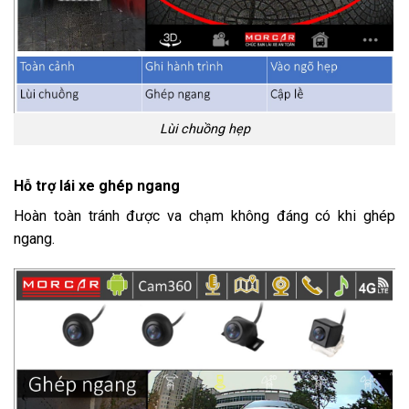
Lùi chuồng hẹp
Hỗ trợ lái xe ghép ngang
Hoàn toàn tránh được va chạm không đáng có khi ghép
ngang.