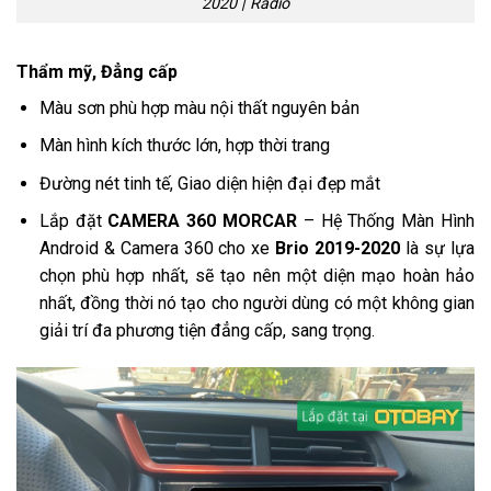
2020 | Radio
Thẩm mỹ, Đẳng cấp
Màu sơn phù hợp màu nội thất nguyên bản
Màn hình kích thước lớn, hợp thời trang
Đường nét tinh tế, Giao diện hiện đại đẹp mắt
Lắp đặt
CAMERA 360 MORCAR
– Hệ Thống Màn Hình
Android & Camera 360 cho xe
Brio 2019-2020
là sự lựa
chọn phù hợp nhất, sẽ tạo nên một diện mạo hoàn hảo
nhất, đồng thời nó tạo cho người dùng có một không gian
giải trí đa phương tiện đẳng cấp, sang trọng.