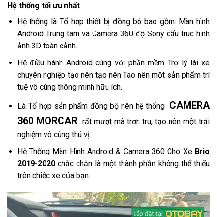
Hệ thống tối ưu nhất
Hệ thống là Tổ hợp thiết bị đồng bộ bao gồm: Màn hình
Android Trung tâm và Camera 360 độ Sony cấu trúc hình
ảnh 3D toàn cảnh.
Hệ điều hành Android cùng với phần mềm Trợ lý lái xe
chuyên nghiệp tạo nên tạo nên Tao nên một sản phẩm trí
tuệ vô cùng thông minh hữu ích.
CAMERA
Là Tổ hợp sản phẩm đồng bộ nên hệ thống
360 MORCAR
rất mượt mà trơn tru, tạo nên một trải
nghiệm vô cùng thú vị.
Hệ Thống Màn Hình Android & Camera 360 Cho Xe
Brio
2019-2020
chắc chắn là một thành phần không thể thiếu
trên chiếc xe của bạn.