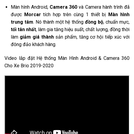
Màn hình Android,
Camera 360
và Camera hành trình đã
được
Morcar
tích hợp trên cùng 1 thiết bị
Màn hình
trung tâm
. Nó thành một hệ thống
đồng bộ
, chuẩn mực,
tối tân nhất
, làm gia tăng hiệu suất, chất lượng, đồng thời
làm
giảm giá thành
sản phẩm, tăng cơ hội tiếp xúc với
đông đảo khách hàng.
Video lắp đặt Hệ thống Màn Hình Android & Camera 360
Cho Xe
Brio 2019-2020