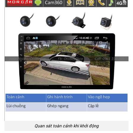
Quan sát toàn cảnh khi khởi động