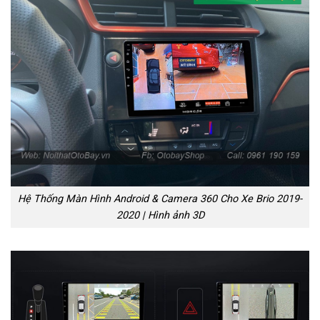
Hệ Thống Màn Hình Android & Camera 360 Cho Xe Brio 2019-
2020 | Hình ảnh 3D