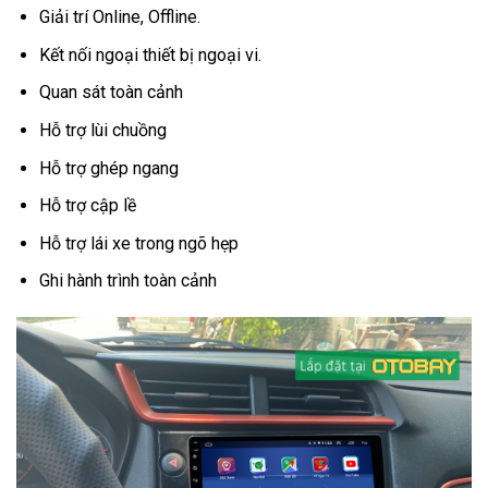
Giải trí Online, Offline.
Kết nối ngoại thiết bị ngoại vi.
Quan sát toàn cảnh
Hỗ trợ lùi chuồng
Hỗ trợ ghép ngang
Hỗ trợ cập lề
Hỗ trợ lái xe trong ngõ hẹp
Ghi hành trình toàn cảnh