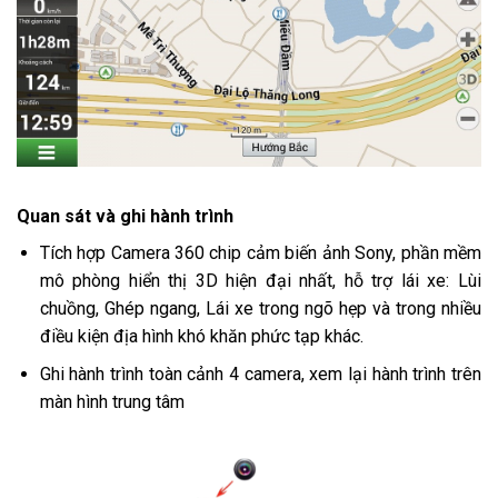
Quan sát và ghi hành trình
Tích hợp Camera 360 chip cảm biến ảnh Sony, phần mềm
mô phòng hiển thị 3D hiện đại nhất, hỗ trợ lái xe: Lùi
chuồng, Ghép ngang, Lái xe trong ngõ hẹp và trong nhiều
điều kiện địa hình khó khăn phức tạp khác.
Ghi hành trình toàn cảnh 4 camera, xem lại hành trình trên
màn hình trung tâm