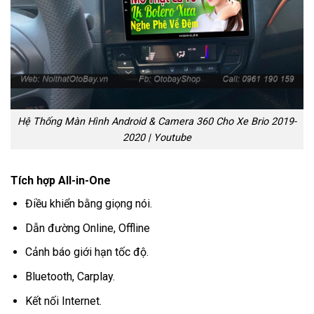
Hệ Thống Màn Hình Android & Camera 360 Cho Xe Brio 2019-
2020 | Youtube
Tích hợp All-in-One
Điều khiển bằng giọng nói.
Dẫn đường Online, Offline
Cảnh báo giới hạn tốc độ.
Bluetooth, Carplay.
Kết nối Internet.