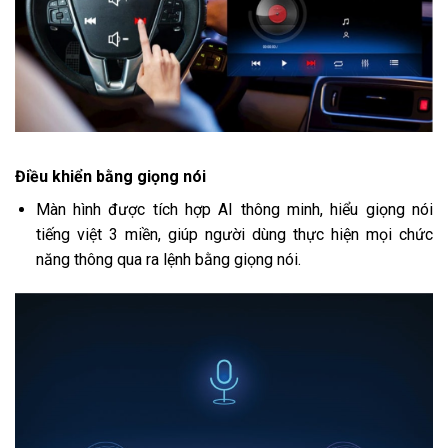
Điều khiển bằng giọng nói
Màn hình được tích hợp AI thông minh, hiểu giọng nói
tiếng việt 3 miền, giúp người dùng thực hiện mọi chức
năng thông qua ra lệnh bằng giọng nói.