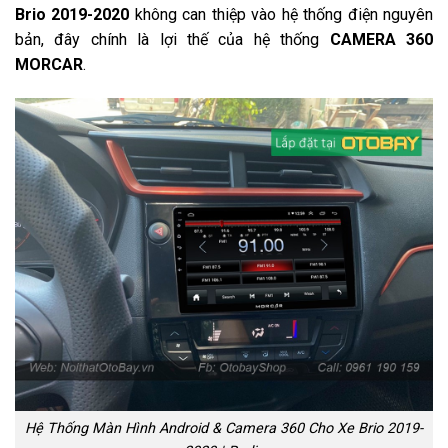
Brio 2019-2020
không can thiệp vào hệ thống điện nguyên
bản, đây chính là lợi thế của hệ thống
CAMERA 360
MORCAR
.
Hệ Thống Màn Hình Android & Camera 360 Cho Xe Brio 2019-