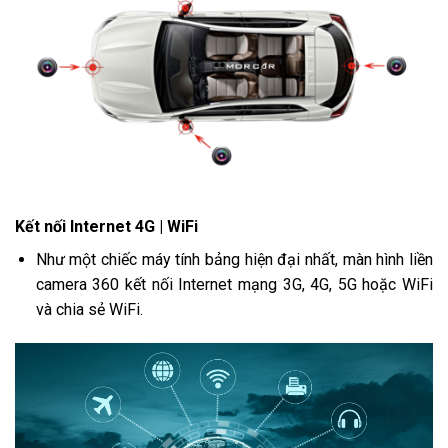
Kết nối Internet 4G | WiFi
Như một chiếc máy tính bảng hiện đại nhất, màn hình liền
camera 360 kết nối Internet mạng 3G, 4G, 5G hoặc WiFi
và chia sẻ WiFi.