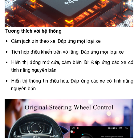
Tương thích với hệ thống
Cắm jack zin theo xe: Đáp ứng mọi loại xe
Tích hợp điều khiển trên vô lăng: Đáp ứng mọi loại xe
Hiển thị đóng mở cửa, cảm biến lùi: Đáp ứng các xe có
tính năng nguyên bản
Hiển thị thông tin điều hòa: Đáp ứng các xe có tính năng
nguyên bản