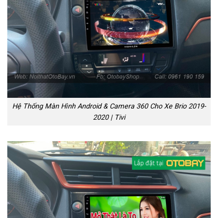
Hệ Thống Màn Hình Android & Camera 360 Cho Xe Brio 2019-
2020 | Tivi