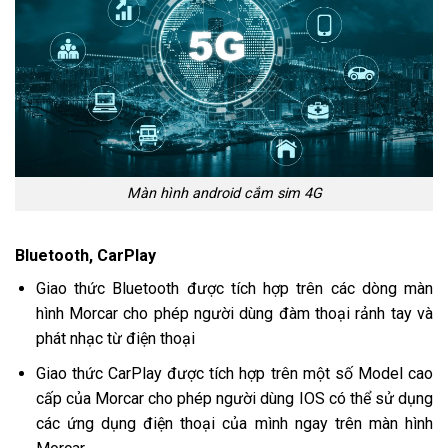
Màn hình android cắm sim 4G
Bluetooth, CarPlay
Giao thức Bluetooth được tích hợp trên các dòng màn
hình Morcar cho phép người dùng đàm thoại rảnh tay và
phát nhạc từ điện thoại
Giao thức CarPlay được tích hợp trên một số Model cao
cấp của Morcar cho phép người dùng IOS có thể sử dụng
các ứng dụng điện thoại của mình ngay trên màn hình