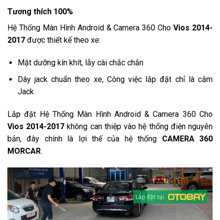
Tương thích 100%
Hệ Thống Màn Hình Android & Camera 360 Cho
Vios 2014-
2017
được thiết kế theo xe:
Mặt dưỡng kín khít, lẫy cài chắc chắn
Dây jack chuẩn theo xe, Công việc lắp đặt chỉ là cắm
Jack
Lắp đặt Hệ Thống Màn Hình Android & Camera 360 Cho
Vios 2014-2017
không can thiệp vào hệ thống điện nguyên
bản, đây chính là lợi thế của hệ thống
CAMERA 360
MORCAR
.