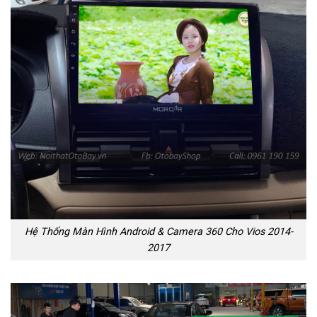
Hệ Thống Màn Hình Android & Camera 360 Cho Vios 2014-
2017