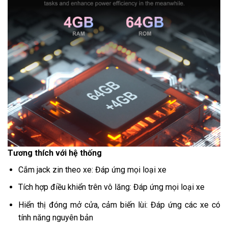
Tương thích với hệ thống
Cắm jack zin theo xe: Đáp ứng mọi loại xe
Tích hợp điều khiển trên vô lăng: Đáp ứng mọi loại xe
Hiển thị đóng mở cửa, cảm biến lùi: Đáp ứng các xe có
tính năng nguyên bản