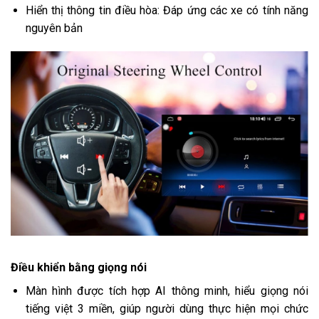
Hiển thị thông tin điều hòa: Đáp ứng các xe có tính năng
nguyên bản
Điều khiển bằng giọng nói
Màn hình được tích hợp AI thông minh, hiểu giọng nói
tiếng việt 3 miền, giúp người dùng thực hiện mọi chức