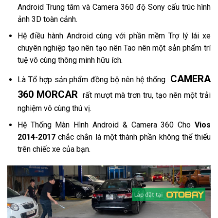
Android Trung tâm và Camera 360 độ Sony cấu trúc hình
ảnh 3D toàn cảnh.
Hệ điều hành Android cùng với phần mềm Trợ lý lái xe
chuyên nghiệp tạo nên tạo nên Tao nên một sản phẩm trí
tuệ vô cùng thông minh hữu ích.
CAMERA
Là Tổ hợp sản phẩm đồng bộ nên hệ thống
360 MORCAR
rất mượt mà trơn tru, tạo nên một trải
nghiệm vô cùng thú vị.
Hệ Thống Màn Hình Android & Camera 360 Cho
Vios
2014-2017
chắc chắn là một thành phần không thể thiếu
trên chiếc xe của bạn.