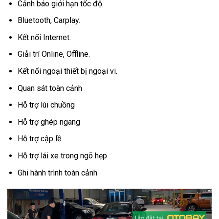
Cảnh báo giới hạn tốc độ.
Bluetooth, Carplay.
Kết nối Internet.
Giải trí Online, Offline.
Kết nối ngoại thiết bị ngoại vi.
Quan sát toàn cảnh
Hỗ trợ lùi chuồng
Hỗ trợ ghép ngang
Hỗ trợ cập lề
Hỗ trợ lái xe trong ngõ hẹp
Ghi hành trình toàn cảnh