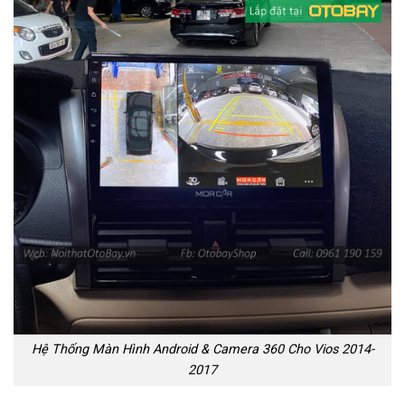
Hệ Thống Màn Hình Android & Camera 360 Cho Vios 2014-
2017