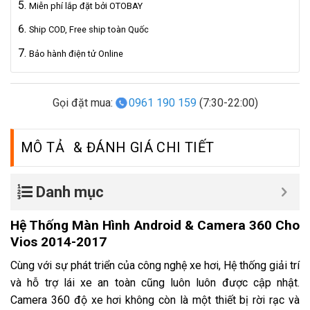
Miễn phí lắp đặt bởi OTOBAY
Ship COD, Free ship toàn Quốc
Bảo hành điện tử Online
Gọi đặt mua:
0961 190 159
(7:30-22:00)
MÔ TẢ
Danh mục
Hệ Thống Màn Hình Android & Camera 360 Cho
Vios 2014-2017
Cùng với sự phát triển của công nghệ xe hơi, Hệ thống giải trí
và hỗ trợ lái xe an toàn cũng luôn luôn được cập nhật.
Camera 360 độ xe hơi không còn là một thiết bị rời rạc và