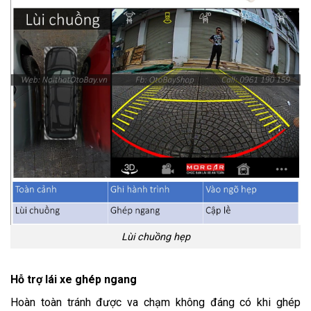
Lùi chuồng hẹp
Hỗ trợ lái xe ghép ngang
Hoàn toàn tránh được va chạm không đáng có khi ghép