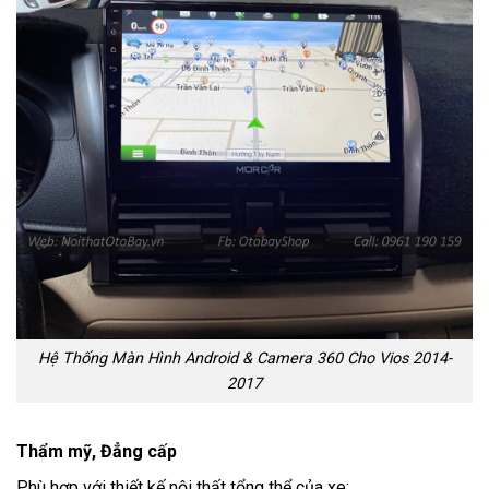
Hệ Thống Màn Hình Android & Camera 360 Cho Vios 2014-
2017
Thẩm mỹ, Đẳng cấp
Phù hợp với thiết kế nội thất tổng thể của xe: