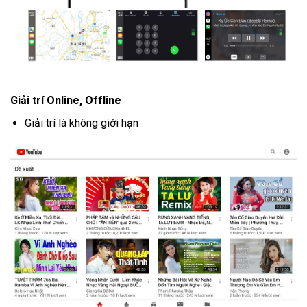
Giải trí Online, Offline
Giải trí là không giới hạn