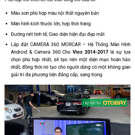
Màu sơn phù hợp màu nội thất nguyên bản
Màn hình kích thước lớn, hợp thời trang
Đường nét tinh tế, Giao diện hiện đại đẹp mắt
Lắp đặt CAMERA 360 MORCAR – Hệ Thống Màn Hình
Android & Camera 360 Cho
Vios 2014-2017
là sự lựa
chọn phù hợp nhất, sẽ tạo nên một diện mạo hoàn hảo
nhất, đồng thời nó tạo cho người dùng có một không gian
giải trí đa phương tiện đẳng cấp, sang trọng.