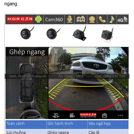
ngang.