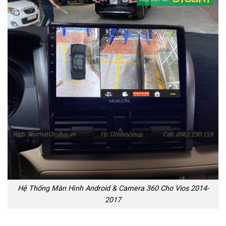
Hệ Thống Màn Hình Android & Camera 360 Cho Vios 2014-
2017