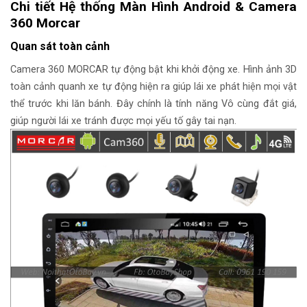
Chi tiết Hệ thống Màn Hình Android & Camera
360 Morcar
Quan sát toàn cảnh
Camera 360 MORCAR tự động bật khi khởi động xe. Hình ảnh 3D
toàn cảnh quanh xe tự động hiện ra giúp lái xe phát hiện mọi vật
thể trước khi lăn bánh. Đây chính là tính năng Vô cùng đắt giá,
giúp người lái xe tránh được mọi yếu tố gây tai nạn.