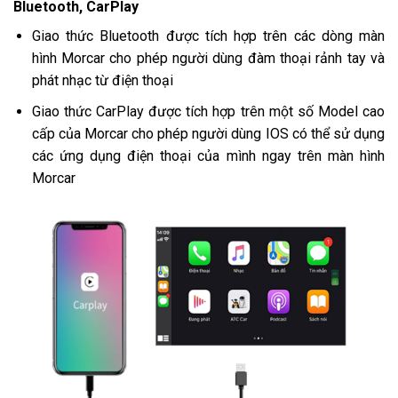
Bluetooth, CarPlay
Giao thức Bluetooth được tích hợp trên các dòng màn
hình Morcar cho phép người dùng đàm thoại rảnh tay và
phát nhạc từ điện thoại
Giao thức CarPlay được tích hợp trên một số Model cao
cấp của Morcar cho phép người dùng IOS có thể sử dụng
các ứng dụng điện thoại của mình ngay trên màn hình
Morcar