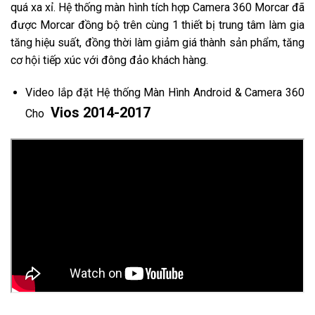
quá xa xỉ. Hệ thống màn hình tích hợp Camera 360 Morcar đã
được Morcar đồng bộ trên cùng 1 thiết bị trung tâm làm gia
tăng hiệu suất, đồng thời làm giảm giá thành sản phẩm, tăng
cơ hội tiếp xúc với đông đảo khách hàng.
Video lắp đặt Hệ thống Màn Hình Android & Camera 360
Vios 2014-2017
Cho