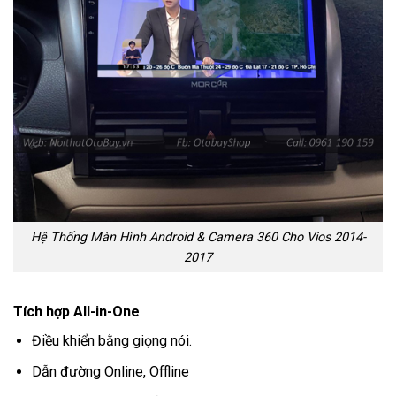
Hệ Thống Màn Hình Android & Camera 360 Cho Vios 2014-
2017
Tích hợp All-in-One
Điều khiển bằng giọng nói.
Dẫn đường Online, Offline