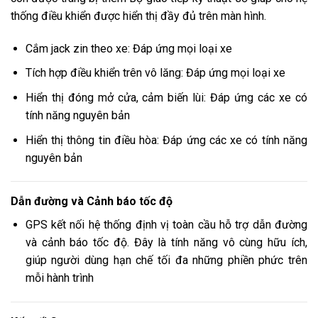
thống điều khiển được hiển thị đầy đủ trên màn hình.
Cắm jack zin theo xe: Đáp ứng mọi loại xe
Tích hợp điều khiển trên vô lăng: Đáp ứng mọi loại xe
Hiển thị đóng mở cửa, cảm biến lùi: Đáp ứng các xe có
tính năng nguyên bản
Hiển thị thông tin điều hòa: Đáp ứng các xe có tính năng
nguyên bản
Dẫn đường và Cảnh báo tốc độ
GPS kết nối hệ thống định vị toàn cầu hỗ trợ dẫn đường
và cảnh báo tốc độ. Đây là tính năng vô cùng hữu ích,
giúp người dùng hạn chế tối đa những phiền phức trên
mỗi hành trình