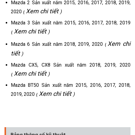
Mazda 2 Sản xuất năm 2015, 2016, 2017, 2018, 2019,
Xem chi tiết
2020
(
)
Mazda 3 Sản xuất năm 2015, 2016, 2017, 2018, 2019
Xem chi tiết
(
)
Xem chi
Mazda 6 Sản xuất năm 2018, 2019, 2020
(
tiết
)
Mazda CX5, CX8 Sản xuất năm 2018, 2019, 2020
Xem chi tiết
(
)
Mazda BT50 Sản xuất năm 2015, 2016, 2017, 2018,
Xem chi tiết
2019, 2020
(
)
Bảng thông số kỹ thuật