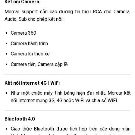
Kết nối Camera
Morcar support sẵn các đường tín hiệu RCA cho Camera,
Audio, Sub cho phép kết nối:
Camera 360
Camera hành trình
Camera lùi theo xe
Camera tiến, Camera cập lề
Kết nối Internet 4G | WiFi
Như một chiếc máy tính bảng hiện đại nhất, Morcar kết
nối Internet mạng 3G, 4G hoặc WiFi và chia sẻ WiFi.
Bluetooth 4.0
Giao thức Bluetooth được tích hợp trên các dòng màn