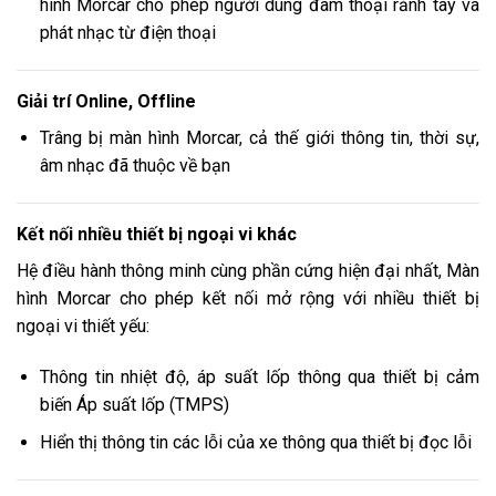
hình Morcar cho phép người dùng đàm thoại rảnh tay và
phát nhạc từ điện thoại
Giải trí Online, Offline
Trâng bị màn hình Morcar, cả thế giới thông tin, thời sự,
âm nhạc đã thuộc về bạn
Kết nối nhiều thiết bị ngoại vi khác
Hệ điều hành thông minh cùng phần cứng hiện đại nhất, Màn
hình Morcar cho phép kết nối mở rộng với nhiều thiết bị
ngoại vi thiết yếu:
Thông tin nhiệt độ, áp suất lốp thông qua thiết bị cảm
biến Áp suất lốp (TMPS)
Hiển thị thông tin các lỗi của xe thông qua thiết bị đọc lỗi