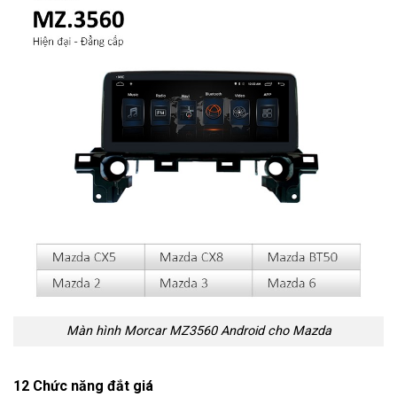
Màn hình Morcar MZ3560 Android cho Mazda
12 Chức năng đắt giá