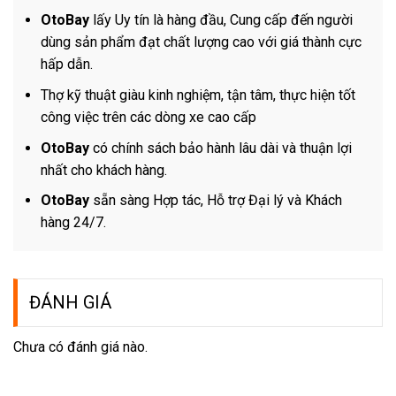
OtoBay
lấy Uy tín là hàng đầu, Cung cấp đến người
dùng sản phẩm đạt chất lượng cao với giá thành cực
hấp dẫn.
Thợ kỹ thuật giàu kinh nghiệm, tận tâm, thực hiện tốt
công việc trên các dòng xe cao cấp
OtoBay
có chính sách bảo hành lâu dài và thuận lợi
nhất cho khách hàng.
OtoBay
sẵn sàng Hợp tác, Hỗ trợ Đại lý và Khách
hàng 24/7.
ĐÁNH GIÁ
Chưa có đánh giá nào.