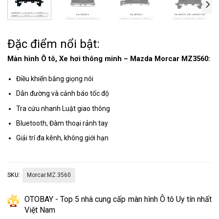
Đặc điểm nổi bật:
Màn hình Ô tô, Xe hơi thông minh – Mazda Morcar MZ3560:
Điều khiển bằng giọng nói
Dẫn đường và cảnh báo tốc độ
Tra cứu nhanh Luật giao thông
Bluetooth, Đàm thoại rảnh tay
Giải trí đa kênh, không giới hạn
SKU:
Morcar.MZ.3560
OTOBAY - Top 5 nhà cung cấp màn hình Ô tô Uy tín nhất
Việt Nam