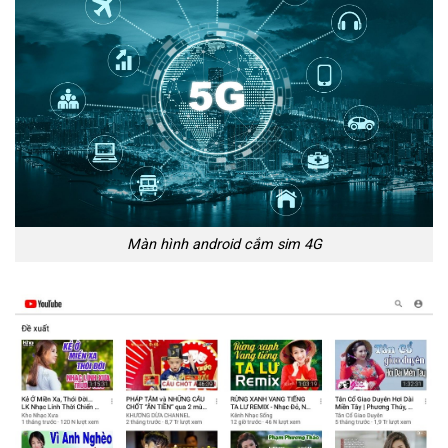
Màn hình android cắm sim 4G