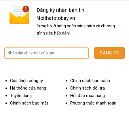
Đăng ký nhận bản tin
Noithatotobay.vn
Đừng bỏ lỡ hàng ngàn sản phẩm và chương
trình siêu hấp dẫn!
Giới thiệu công ty
Chính sách bảo hành
Hệ thống cửa hàng
Chính sách đổi trả
Tuyển dụng
Hỏi đáp mua hàng
Chính sách bảo mật
Phương thức thanh toán