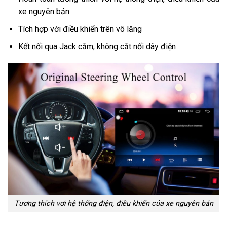
xe nguyên bản
Tích hợp với điều khiển trên vô lăng
Kết nối qua Jack cắm, không cắt nối dây điện
Tương thích vơi hệ thống điện, điều khiển của xe nguyên bản