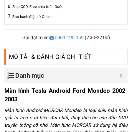
Ship COD, Free ship toàn Quốc
Bảo hành điện tử Online
Gọi đặt mua:
0961 190 159
(7:30-22:00)
MÔ TẢ
Danh mục
Màn hình Tesla Android Ford Mondeo 2002-
2003
Màn hình Android
MORCAR Mondeo là loại siêu màn hình
giải trí trên ô tô hiện đại nhất, thay thế cho các đầu DVD
truyền thống cỡ nhỏ. Màn hình MORCAR sử dụng hệ điều