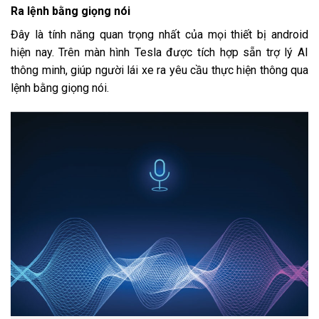
Ra lệnh bằng giọng nói
Đây là tính năng quan trọng nhất của mọi thiết bị android
hiện nay. Trên màn hình Tesla được tích hợp sẵn trợ lý AI
thông minh, giúp người lái xe ra yêu cầu thực hiện thông qua
lệnh bằng giọng nói.