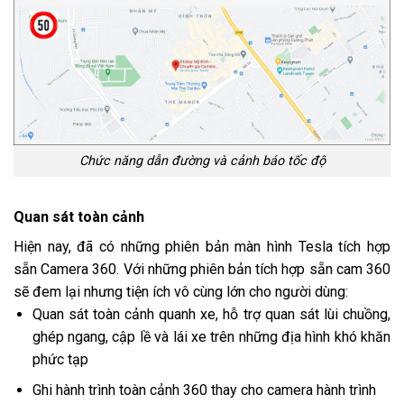
Chức năng dẫn đường và cảnh báo tốc độ
Quan sát toàn cảnh
Hiện nay, đã có những phiên bản màn hình Tesla tích hợp
sẵn Camera 360. Với những phiên bản tích hợp sẵn cam 360
sẽ đem lại nhưng tiện ích vô cùng lớn cho người dùng:
Quan sát toàn cảnh quanh xe, hỗ trợ quan sát lùi chuồng,
ghép ngang, cập lề và lái xe trên những địa hình khó khăn
phức tạp
Ghi hành trình toàn cảnh 360 thay cho camera hành trình