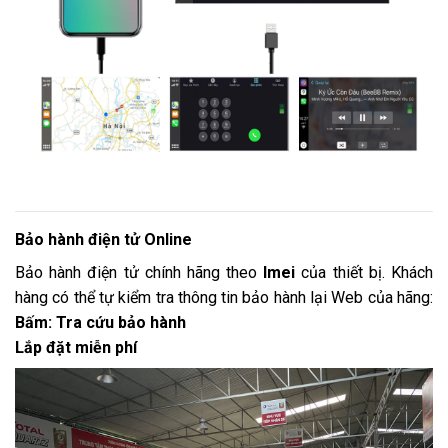
Bảo hành điện tử Online
Bảo hành điện tử chính hãng theo
Imei
của thiết bị. Khách
hàng có thể tự kiểm tra thông tin bảo hành lại Web của hãng:
Bấm: Tra cứu bảo hành
Lắp đặt miễn phí