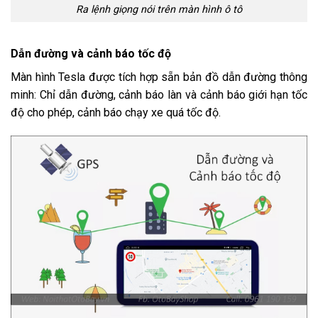
Ra lệnh giọng nói trên màn hình ô tô
Dẫn đường và cảnh báo tốc độ
Màn hình Tesla được tích hợp sẵn bản đồ dẫn đường thông
minh: Chỉ dẫn đường, cảnh báo làn và cảnh báo giới hạn tốc
độ cho phép, cảnh báo chạy xe quá tốc độ.