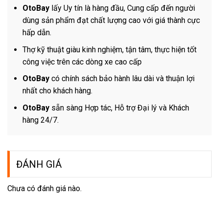
OtoBay
lấy Uy tín là hàng đầu, Cung cấp đến người
dùng sản phẩm đạt chất lượng cao với giá thành cực
hấp dẫn.
Thợ kỹ thuật giàu kinh nghiệm, tận tâm, thực hiện tốt
công việc trên các dòng xe cao cấp
OtoBay
có chính sách bảo hành lâu dài và thuận lợi
nhất cho khách hàng.
OtoBay
sẵn sàng Hợp tác, Hỗ trợ Đại lý và Khách
hàng 24/7.
ĐÁNH GIÁ
Chưa có đánh giá nào.