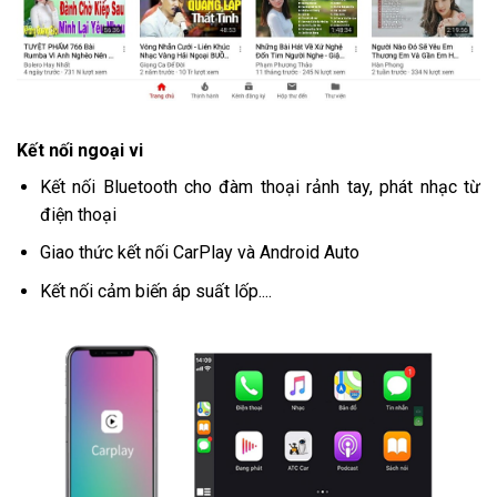
Kết nối ngoại vi
Kết nối Bluetooth cho đàm thoại rảnh tay, phát nhạc từ
điện thoại
Giao thức kết nối CarPlay và Android Auto
Kết nối cảm biến áp suất lốp....