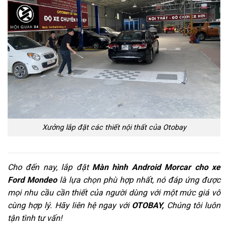
Xưởng lắp đặt các thiết nội thất của Otobay
Cho đến nay, lắp đặt
Màn hình Android Morcar cho xe
Ford Mondeo
là lựa chọn phù hợp nhất, nó đáp ứng được
mọi nhu cầu cần thiết của người dùng với một mức giá vô
cùng hợp lý. Hãy liên hệ ngay với
OTOBAY,
Chúng tôi luôn
tận tình tư vấn!