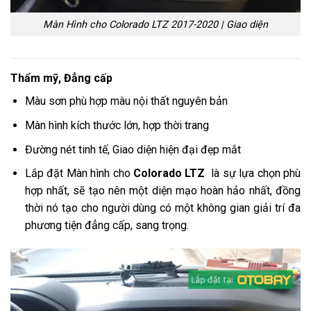
Màn Hình cho Colorado LTZ 2017-2020 | Giao diện
Thẩm mỹ, Đẳng cấp
Màu sơn phù hợp màu nội thất nguyên bản
Màn hình kích thước lớn, hợp thời trang
Đường nét tinh tế, Giao diện hiện đại đẹp mắt
Lắp đặt Màn hình cho
Colorado LTZ
là sự lựa chọn phù
hợp nhất, sẽ tạo nên một diện mạo hoàn hảo nhất, đồng
thời nó tạo cho người dùng có một không gian giải trí đa
phương tiện đẳng cấp, sang trọng.