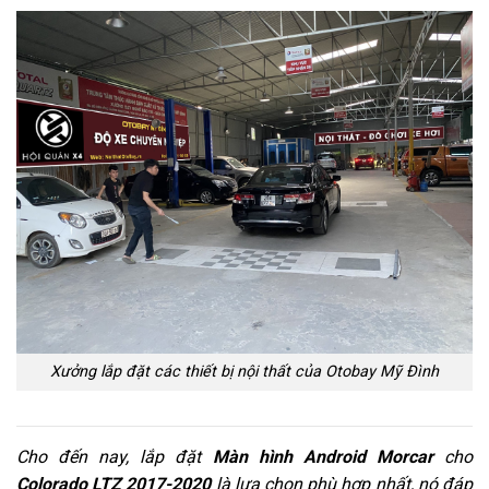
Xưởng lắp đặt các thiết bị nội thất của Otobay Mỹ Đình
Cho đến nay, lắp đặt
Màn hình Android Morcar
cho
Colorado LTZ 2017-2020
là lựa chọn phù hợp nhất, nó đáp