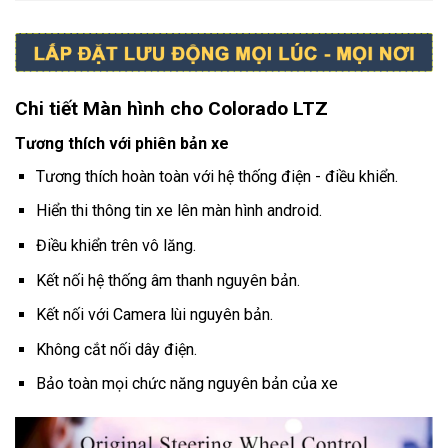
Chi tiết Màn hình cho Colorado LTZ
Tương thích với phiên bản xe
Tương thích hoàn toàn với hệ thống điện - điều khiển.
Hiển thi thông tin xe lên màn hình android.
Điều khiển trên vô lăng.
Kết nối hệ thống âm thanh nguyên bản.
Kết nối với Camera lùi nguyên bản.
Không cắt nối dây điện.
Bảo toàn mọi chức năng nguyên bản của xe