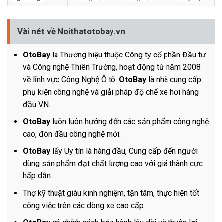
Vài nét về Noithatotobay.vn
OtoBay
là Thương hiệu thuộc Công ty cổ phần Đầu tư
và Công nghệ Thiên Trường, hoạt động từ năm 2008
về lĩnh vực Công Nghệ Ô tô.
OtoBay
là nhà cung cấp
phụ kiện công nghệ và giải pháp độ chế xe hơi hàng
đầu VN.
OtoBay
luôn luôn hướng đến các sản phẩm công nghệ
cao, đón đầu công nghệ mới.
OtoBay
lấy Uy tín là hàng đầu, Cung cấp đến người
dùng sản phẩm đạt chất lượng cao với giá thành cực
hấp dẫn.
Thợ kỹ thuật giàu kinh nghiệm, tận tâm, thực hiện tốt
công việc trên các dòng xe cao cấp