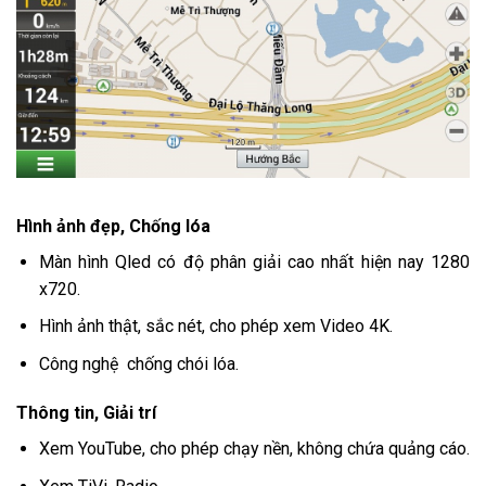
Hình ảnh đẹp, Chống lóa
Màn hình Qled có độ phân giải cao nhất hiện nay 1280
x720.
Hình ảnh thật, sắc nét, cho phép xem Video 4K.
Công nghệ chống chói lóa.
Thông tin, Giải trí
Xem YouTube, cho phép chạy nền, không chứa quảng cáo.