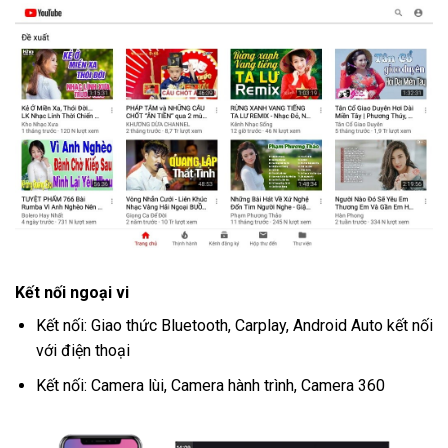
Kết nối ngoại vi
Kết nối: Giao thức Bluetooth, Carplay, Android Auto kết nối
với điện thoại
Kết nối: Camera lùi, Camera hành trình, Camera 360