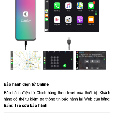
Bảo hành điện tử Online
Bảo hành điện tử Chính hãng theo
Imei
của thiết bị. Khách
hàng có thể tự kiểm tra thông tin bảo hành lại Web của hãng:
Bấm: Tra cứu bảo hành