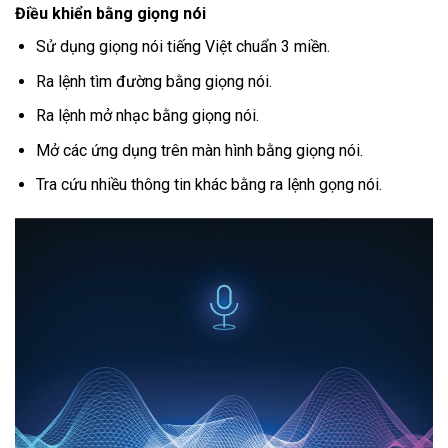
Điều khiển bằng giọng nói
Sử dụng giọng nói tiếng Việt chuẩn 3 miền.
Ra lệnh tìm đường bằng giọng nói.
Ra lệnh mở nhạc bằng giọng nói.
Mở các ứng dụng trên màn hình bằng giọng nói.
Tra cứu nhiều thông tin khác bằng ra lệnh gọng nói.