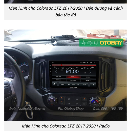
Màn Hình cho Colorado LTZ 2017-2020 | Dẫn đường và cảnh
báo tốc độ
Màn Hình cho Colorado LTZ 2017-2020 | Radio