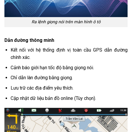
Ra lệnh giọng nói trên màn hình ô tô
Dẫn đường thông minh
Kết nối với hệ thống định vị toàn cầu GPS dẫn đường
chính xác.
Cảnh báo giới hạn tốc độ bằng giọng nói.
Chỉ dẫn làn đường bằng giọng.
Lưu trữ các địa điểm yêu thích.
Cập nhật dữ liệu bản đồ online (Tùy chọn).