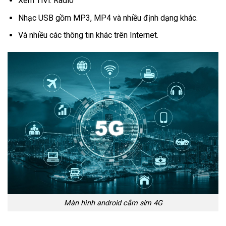
Xem TiVi. Radio
Nhạc USB gồm MP3, MP4 và nhiều định dạng khác.
Và nhiều các thông tin khác trên Internet.
Màn hình android cắm sim 4G