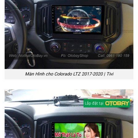
Màn Hình cho Colorado LTZ 2017-2020 | Tivi