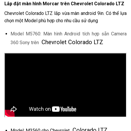
Lắp đặt màn hình Morcar trên Chevrolet Colorado LTZ
Chevrolet Colorado LTZ lắp vừa màn android 9in. Có thể lựa
chọn một Model phù hợp cho nhu cầu sử dụng
Model M5760: Màn hình Android tích hợp sẵn Camera
Chevrolet Colorado LTZ
360 Sony trên
Colorado LTZ
Model: M3560 cho Chevrolet