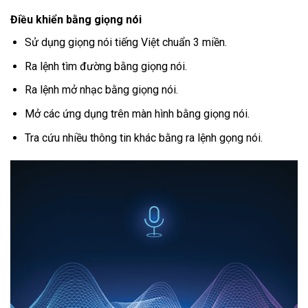
Điều khiển bằng giọng nói
Sử dụng giọng nói tiếng Việt chuẩn 3 miền.
Ra lệnh tìm đường bằng giọng nói.
Ra lệnh mở nhạc bằng giọng nói.
Mở các ứng dụng trên màn hình bằng giọng nói.
Tra cứu nhiều thông tin khác bằng ra lệnh gọng nói.