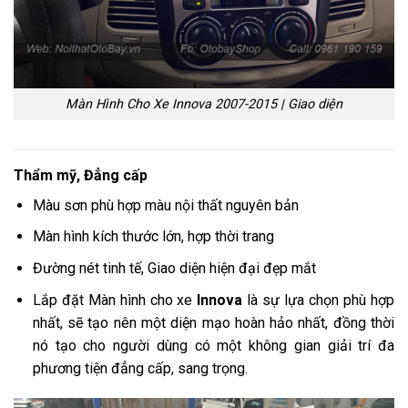
Màn Hình Cho Xe Innova 2007-2015 | Giao diện
Thẩm mỹ, Đẳng cấp
Màu sơn phù hợp màu nội thất nguyên bản
Màn hình kích thước lớn, hợp thời trang
Đường nét tinh tế, Giao diện hiện đại đẹp mắt
Lắp đặt Màn hình cho xe
Innova
là sự lựa chọn phù hợp
nhất, sẽ tạo nên một diện mạo hoàn hảo nhất, đồng thời
nó tạo cho người dùng có một không gian giải trí đa
phương tiện đẳng cấp, sang trọng.