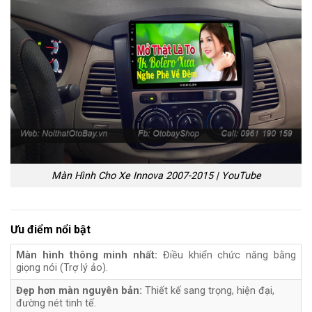
Màn Hình Cho Xe Innova 2007-2015 | YouTube
Ưu điểm nổi bật
Màn hình thông minh nhất:
Điều khiển chức năng bằng
giọng nói (Trợ lý ảo).
Đẹp hơn màn nguyên bản:
Thiết kế sang trọng, hiện đại,
đường nét tinh tế.