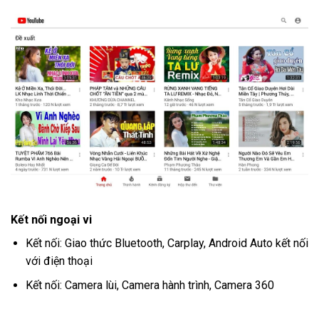
Kết nối ngoại vi
Kết nối: Giao thức Bluetooth, Carplay, Android Auto kết nối
với điện thoại
Kết nối: Camera lùi, Camera hành trình, Camera 360