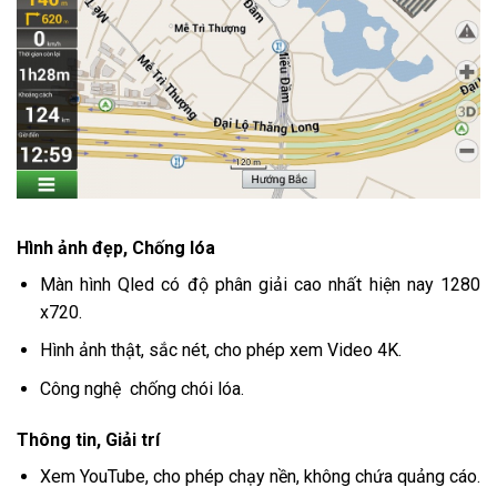
Hình ảnh đẹp, Chống lóa
Màn hình Qled có độ phân giải cao nhất hiện nay 1280
x720.
Hình ảnh thật, sắc nét, cho phép xem Video 4K.
Công nghệ chống chói lóa.
Thông tin, Giải trí
Xem YouTube, cho phép chạy nền, không chứa quảng cáo.