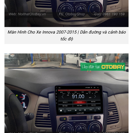
Màn Hình Cho Xe Innova 2007-2015 | Dẫn đường và cảnh báo
tốc độ