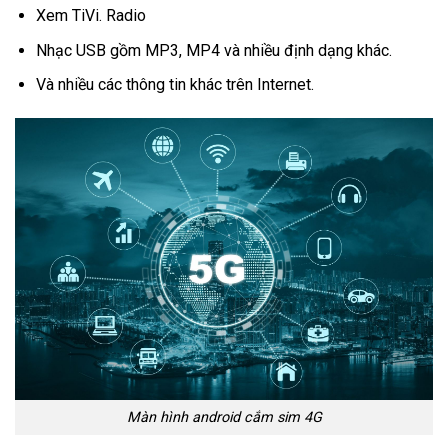
Xem TiVi. Radio
Nhạc USB gồm MP3, MP4 và nhiều định dạng khác.
Và nhiều các thông tin khác trên Internet.
Màn hình android cắm sim 4G