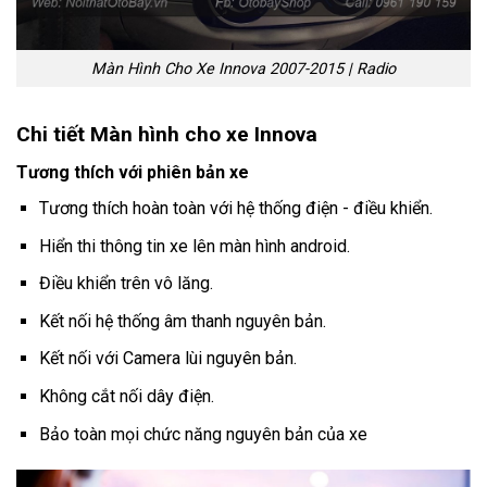
Màn Hình Cho Xe Innova 2007-2015 | Radio
Chi tiết Màn hình cho xe Innova
Tương thích với phiên bản xe
Tương thích hoàn toàn với hệ thống điện - điều khiển.
Hiển thi thông tin xe lên màn hình android.
Điều khiển trên vô lăng.
Kết nối hệ thống âm thanh nguyên bản.
Kết nối với Camera lùi nguyên bản.
Không cắt nối dây điện.
Bảo toàn mọi chức năng nguyên bản của xe