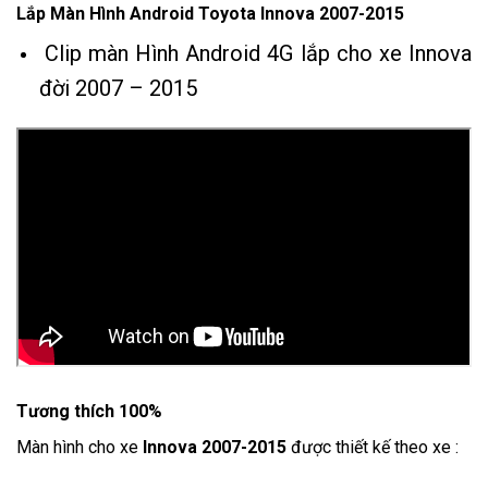
Lắp Màn Hình Android Toyota Innova 2007-2015
Clip màn Hình Android 4G lắp cho xe Innova
đời 2007 – 2015
Tương thích 100%
Màn hình cho xe
Innova 2007-2015
được thiết kế theo xe :