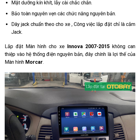
Mặt dưỡng kín khít, lẫy cài chắc chắn.
Bảo toàn nguyên vẹn các chức năng nguyên bản.
Dây jack chuẩn theo cho xe , Công việc lắp đặt chỉ là cắm
Jack.
Lắp đặt Màn hình cho xe
Innova 2007-2015
không can
thiệp vào hệ thống điện nguyên bản, đây chính là lợi thế của
Màn hình
Morcar
.