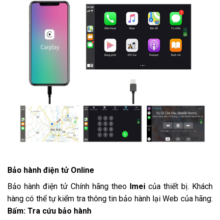
Bảo hành điện tử Online
Bảo hành điện tử Chính hãng theo
Imei
của thiết bị. Khách
hàng có thể tự kiểm tra thông tin bảo hành lại Web của hãng:
Bấm: Tra cứu bảo hành