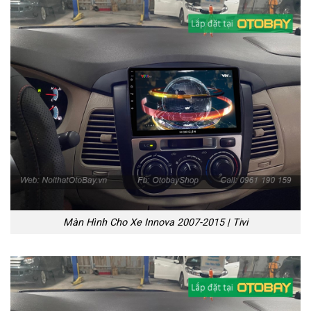
Màn Hình Cho Xe Innova 2007-2015 | Tivi