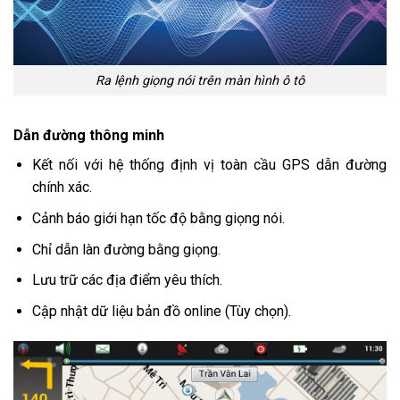
Ra lệnh giọng nói trên màn hình ô tô
Dẫn đường thông minh
Kết nối với hệ thống định vị toàn cầu GPS dẫn đường
chính xác.
Cảnh báo giới hạn tốc độ bằng giọng nói.
Chỉ dẫn làn đường bằng giọng.
Lưu trữ các địa điểm yêu thích.
Cập nhật dữ liệu bản đồ online (Tùy chọn).