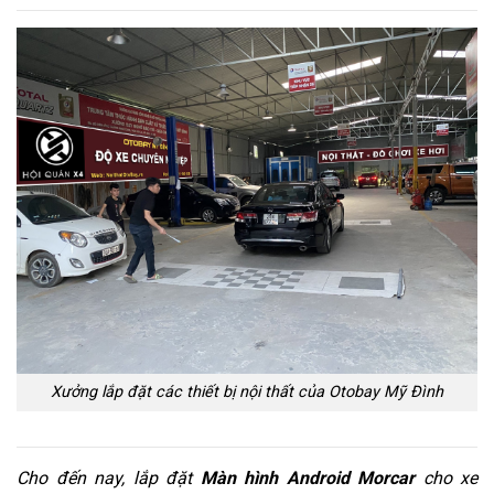
Xưởng lắp đặt các thiết bị nội thất của Otobay Mỹ Đình
Cho đến nay, lắp đặt
Màn hình Android Morcar
cho xe