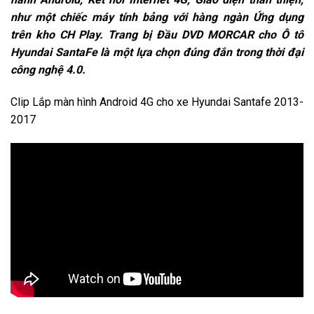
như một chiếc máy tính bảng với hàng ngàn Ứng dụng
trên kho CH Play. Trang bị Đầu DVD MORCAR cho Ô tô
Hyundai SantaFe là một lựa chọn đúng đắn trong thời đại
công nghệ 4.0.
Clip
Lắp màn hình Android 4G cho xe Hyundai Santafe 2013-
2017