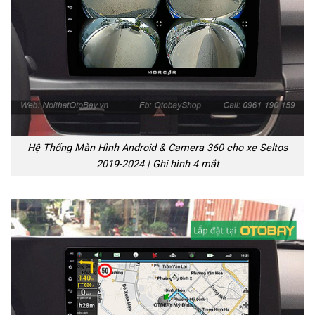
Hệ Thống Màn Hình Android & Camera 360 cho xe Seltos
2019-2024 | Ghi hình 4 mắt