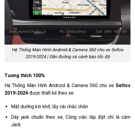
Hệ Thống Màn Hình Android & Camera 360 cho xe Seltos
2019-2024 | Dẫn đường và cảnh báo tốc độ
Tương thích 100%
Hệ Thống Màn Hình Android & Camera 360 cho xe
Seltos
2019-2024
được thiết kế theo xe:
Mặt dưỡng kín khít, lẫy cài chắc chắn
Dây jack chuẩn theo xe, Công việc lắp đặt chỉ là cắm
Jack