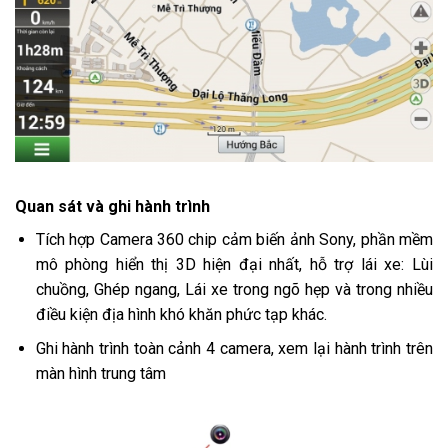
Quan sát và ghi hành trình
Tích hợp Camera 360 chip cảm biến ảnh Sony, phần mềm
mô phòng hiển thị 3D hiện đại nhất, hỗ trợ lái xe: Lùi
chuồng, Ghép ngang, Lái xe trong ngõ hẹp và trong nhiều
điều kiện địa hình khó khăn phức tạp khác.
Ghi hành trình toàn cảnh 4 camera, xem lại hành trình trên
màn hình trung tâm