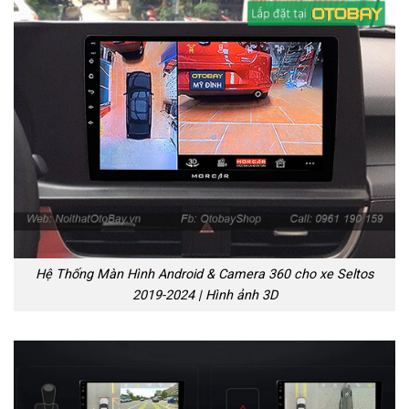
Hệ Thống Màn Hình Android & Camera 360 cho xe Seltos
2019-2024 | Hình ảnh 3D