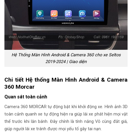
Hệ Thống Màn Hình Android & Camera 360 cho xe Seltos
2019-2024 | Giao diện
Chi tiết Hệ thống Màn Hình Android & Camera
360 Morcar
Quan sát toàn cảnh
Camera 360 MORCAR tự động bật khi khởi động xe. Hình ảnh 3D
toàn cảnh quanh xe tự động hiện ra giúp lái xe phát hiện mọi vật
thể trước khi lăn bánh. Đây chính là tính năng Vô cùng đắt giá,
giúp người lái xe tránh được mọi yếu tố gây tai nạn.