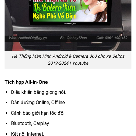
Hệ Thống Màn Hình Android & Camera 360 cho xe Seltos
2019-2024 | Youtube
Tích hợp All-in-One
Điều khiển bằng giọng nói.
Dẫn đường Online, Offline
Cảnh báo giới hạn tốc độ.
Bluetooth, Carplay.
Kết nối Internet.