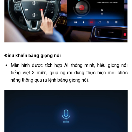
Điều khiển bằng giọng nói
Màn hình được tích hợp AI thông minh, hiểu giọng nói
tiếng việt 3 miền, giúp người dùng thực hiện mọi chức
năng thông qua ra lệnh bằng giọng nói.