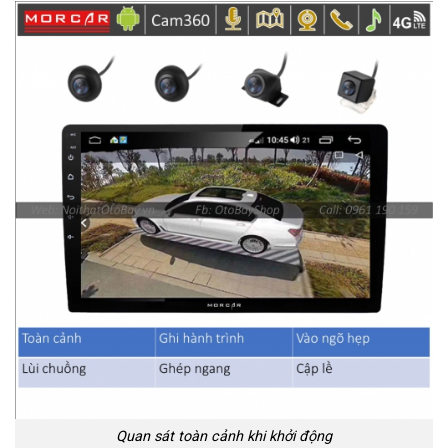
Quan sát toàn cảnh khi khởi động