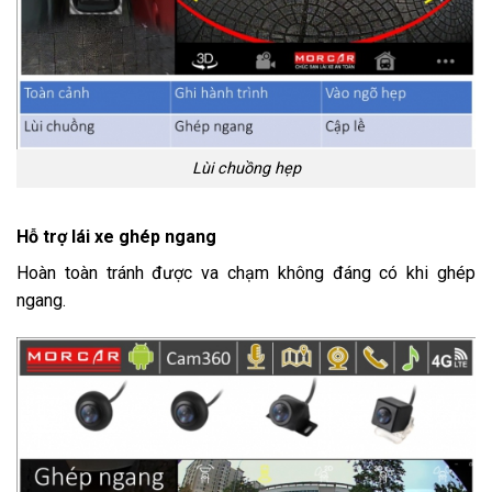
Lùi chuồng hẹp
Hỗ trợ lái xe ghép ngang
Hoàn toàn tránh được va chạm không đáng có khi ghép
ngang.