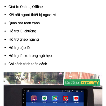
Giải trí Online, Offline.
Kết nối ngoại thiết bị ngoại vi.
Quan sát toàn cảnh
Hỗ trợ lùi chuồng
Hỗ trợ ghép ngang
Hỗ trợ cập lề
Hỗ trợ lái xe trong ngõ hẹp
Ghi hành trình toàn cảnh