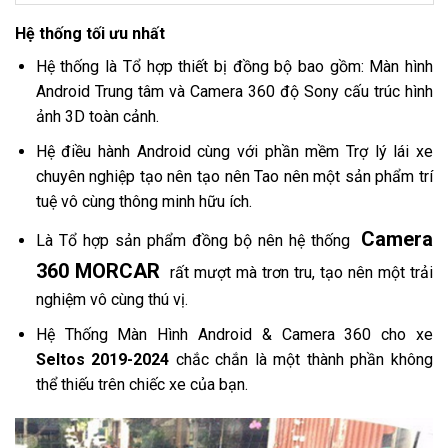
Hệ thống tối ưu nhất
Hệ thống là Tổ hợp thiết bị đồng bộ bao gồm: Màn hình
Android Trung tâm và Camera 360 độ Sony cấu trúc hình
ảnh 3D toàn cảnh.
Hệ điều hành Android cùng với phần mềm Trợ lý lái xe
chuyên nghiệp tạo nên tạo nên Tao nên một sản phẩm trí
tuệ vô cùng thông minh hữu ích.
Camera
Là Tổ hợp sản phẩm đồng bộ nên hệ thống
360 MORCAR
rất mượt mà trơn tru, tạo nên một trải
nghiệm vô cùng thú vị.
Hệ Thống Màn Hình Android & Camera 360 cho xe
Seltos 2019-2024
chắc chắn là một thành phần không
thể thiếu trên chiếc xe của bạn.