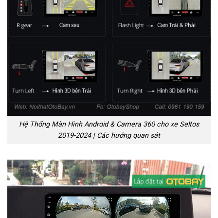
Hệ Thống Màn Hình Android & Camera 360 cho xe Seltos
2019-2024 | Các hướng quan sát