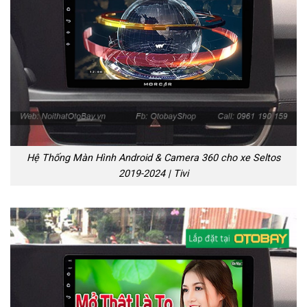
Hệ Thống Màn Hình Android & Camera 360 cho xe Seltos
2019-2024 | Tivi