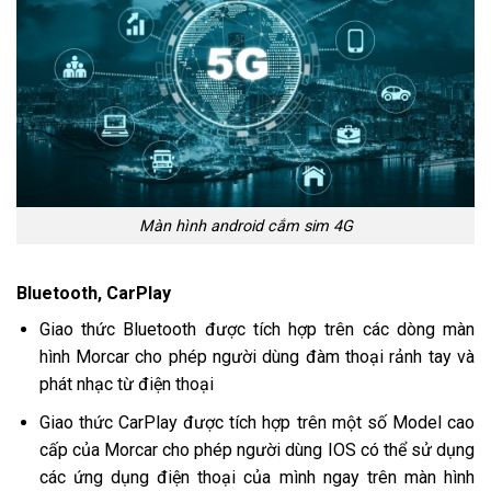
Màn hình android cắm sim 4G
Bluetooth, CarPlay
Giao thức Bluetooth được tích hợp trên các dòng màn
hình Morcar cho phép người dùng đàm thoại rảnh tay và
phát nhạc từ điện thoại
Giao thức CarPlay được tích hợp trên một số Model cao
cấp của Morcar cho phép người dùng IOS có thể sử dụng
các ứng dụng điện thoại của mình ngay trên màn hình