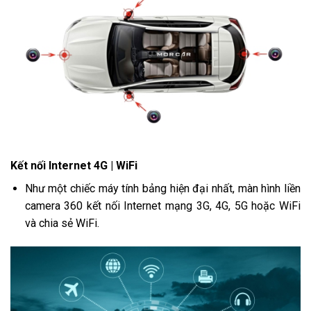
Kết nối Internet 4G | WiFi
Như một chiếc máy tính bảng hiện đại nhất, màn hình liền
camera 360 kết nối Internet mạng 3G, 4G, 5G hoặc WiFi
và chia sẻ WiFi.