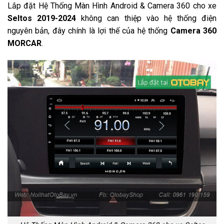
Lắp đặt Hệ Thống Màn Hình Android & Camera 360 cho xe
Seltos 2019-2024
không can thiệp vào hệ thống điện
nguyên bản, đây chính là lợi thế của hệ thống
Camera 360
MORCAR
.