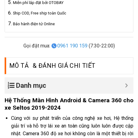
Miễn phí lắp đặt bởi OTOBAY
Ship COD, Free ship toàn Quốc
Bảo hành điện tử Online
Gọi đặt mua:
0961 190 159
(7:30-22:00)
MÔ TẢ
Danh mục
Hệ Thống Màn Hình Android & Camera 360 cho
xe Seltos 2019-2024
Cùng với sự phát triển của công nghệ xe hơi, Hệ thống
giải trí và hỗ trợ lái xe an toàn cũng luôn luôn được cập
nhật. Camera 360 độ xe hơi không còn là một thiết bị rời