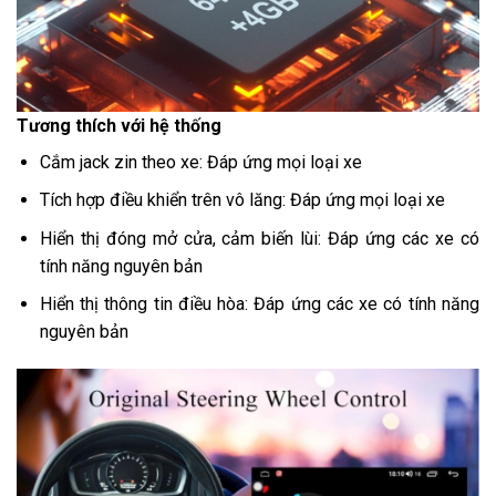
Tương thích với hệ thống
Cắm jack zin theo xe: Đáp ứng mọi loại xe
Tích hợp điều khiển trên vô lăng: Đáp ứng mọi loại xe
Hiển thị đóng mở cửa, cảm biến lùi: Đáp ứng các xe có
tính năng nguyên bản
Hiển thị thông tin điều hòa: Đáp ứng các xe có tính năng
nguyên bản