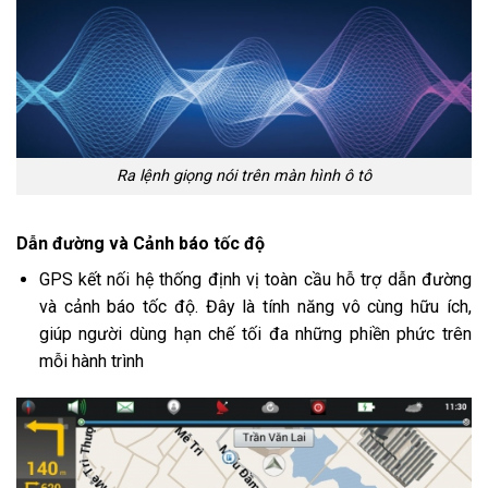
Ra lệnh giọng nói trên màn hình ô tô
Dẫn đường và Cảnh báo tốc độ
GPS kết nối hệ thống định vị toàn cầu hỗ trợ dẫn đường
và cảnh báo tốc độ. Đây là tính năng vô cùng hữu ích,
giúp người dùng hạn chế tối đa những phiền phức trên
mỗi hành trình