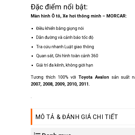
Đặc điểm nổi bật:
Màn hình Ô tô, Xe hơi thông minh – MORCAR:
Điều khiển bằng giọng nói
Dẫn đường và cảnh báo tốc độ
Tra cứu nhanh Luật giao thông
Quan sát, Ghi hình toàn cảnh 360
Giải trí đa kênh, không giới hạn
Tương thích 100% với
Toyota Avalon
sản suất 
2007, 2008, 2009, 2010, 2011.
.
MÔ TẢ